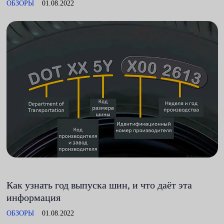
ОБЗОРЫ
01.08.2022
Как узнать год выпуска шин, и что даёт эта
информация
ОБЗОРЫ
01.08.2022