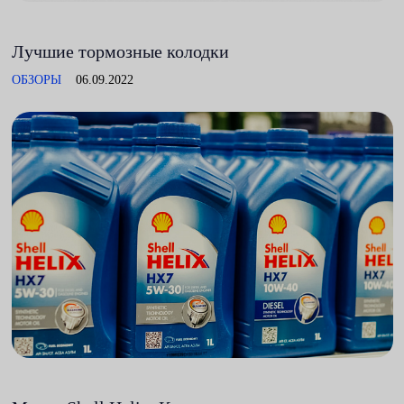
Лучшие тормозные колодки
ОБЗОРЫ
06.09.2022