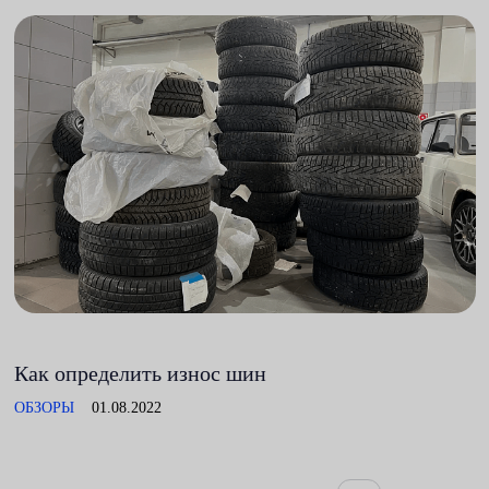
Как определить износ шин
ОБЗОРЫ
01.08.2022