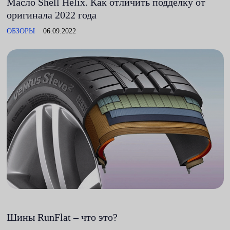
Масло Shell Helix. Как отличить подделку от
оригинала 2022 года
ОБЗОРЫ
06.09.2022
Шины RunFlat – что это?