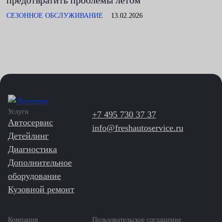
предотвратить проблемы летом
СЕЗОННОЕ ОБСЛУЖИВАНИЕ
13.02.2026
Услуги
+7 495 730 37 37
Автосервис
info@freshautoservice.ru
Детейлинг
Диагностика
Дополнительное
оборудование
Кузовной ремонт
Компания
Пользовательское соглашение