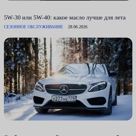
5W-30 или 5W-40: какое масло лучше для лета
СЕЗОННОЕ ОБСЛУЖИВАНИЕ
28.06.2026