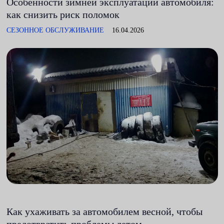
Особенности зимней эксплуатации автомобиля:
как снизить риск поломок
СЕЗОННОЕ ОБСЛУЖИВАНИЕ
16.04.2026
Как ухаживать за автомобилем весной, чтобы