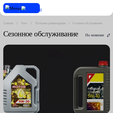
Главная
Блог
Полезные рекомендации
Сезонное обслуживание
Сезонное обслуживание
По новизне