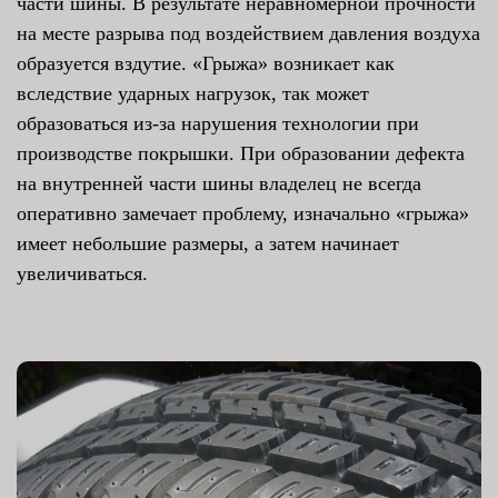
части шины. В результате неравномерной прочности
на месте разрыва под воздействием давления воздуха
образуется вздутие. «Грыжа» возникает как
вследствие ударных нагрузок, так может
образоваться из-за нарушения технологии при
производстве покрышки. При образовании дефекта
на внутренней части шины владелец не всегда
оперативно замечает проблему, изначально «грыжа»
имеет небольшие размеры, а затем начинает
увеличиваться.