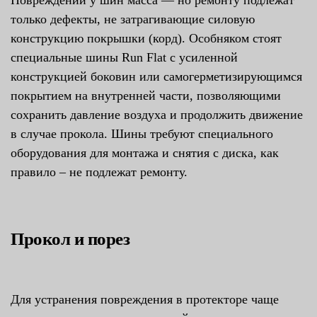
Повреждений у шин масса — но ремонту подлежат
только дефекты, не затрагивающие силовую
конструкцию покрышки (корд). Особняком стоят
специальные шины Run Flat с усиленной
конструкцией боковин или самогерметизирующимся
покрытием на внутренней части, позволяющими
сохранить давление воздуха и продолжить движение
в случае прокола. Шины требуют специального
оборудования для монтажа и снятия с диска, как
правило – не подлежат ремонту.
Прокол и порез
Для устранения повреждения в протекторе чаще