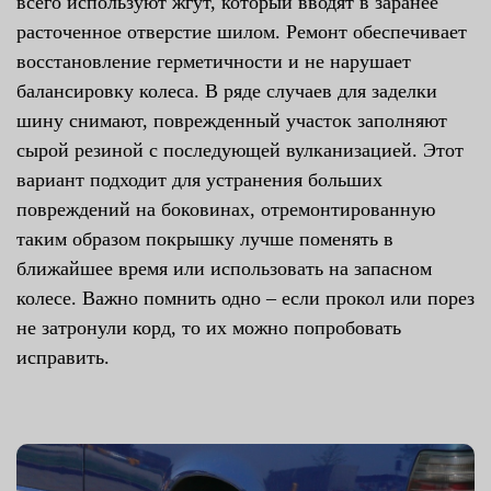
всего используют жгут, который вводят в заранее
расточенное отверстие шилом. Ремонт обеспечивает
восстановление герметичности и не нарушает
балансировку колеса. В ряде случаев для заделки
шину снимают, поврежденный участок заполняют
сырой резиной с последующей вулканизацией. Этот
вариант подходит для устранения больших
повреждений на боковинах, отремонтированную
таким образом покрышку лучше поменять в
ближайшее время или использовать на запасном
колесе. Важно помнить одно – если прокол или порез
не затронули корд, то их можно попробовать
исправить.