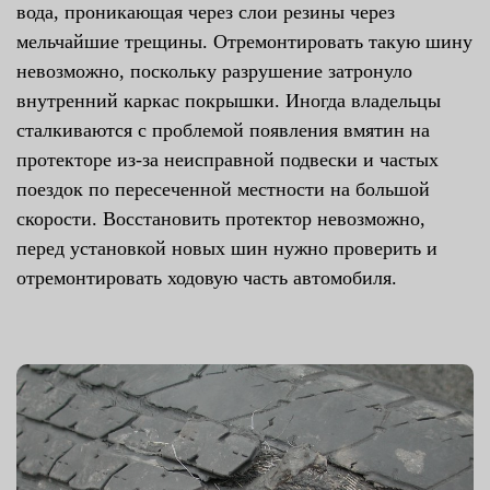
вода, проникающая через слои резины через
мельчайшие трещины. Отремонтировать такую шину
невозможно, поскольку разрушение затронуло
внутренний каркас покрышки. Иногда владельцы
сталкиваются с проблемой появления вмятин на
протекторе из-за неисправной подвески и частых
поездок по пересеченной местности на большой
скорости. Восстановить протектор невозможно,
перед установкой новых шин нужно проверить и
отремонтировать ходовую часть автомобиля.