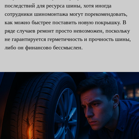
последствий для ресурса шины, хотя иногда
сотрудники шиномонтажа могут порекомендовать,
как можно быстрее поставить новую покрышку. В
ряде случаев ремонт просто невозможен, поскольку
не гарантируется герметичность и прочность шины,
либо он финансово бессмыслен.