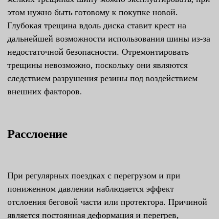
этом нужно быть готовому к покупке новой.
Глубокая трещина вдоль диска ставит крест на
дальнейшей возможности использования шины из-за
недостаточной безопасности. Отремонтировать
трещины невозможно, поскольку они являются
следствием разрушения резины под воздействием
внешних факторов.
Расслоение
При регулярных поездках с перегрузом и при
пониженном давлении наблюдается эффект
отслоения беговой части или протектора. Причиной
является постоянная деформация и перегрев,