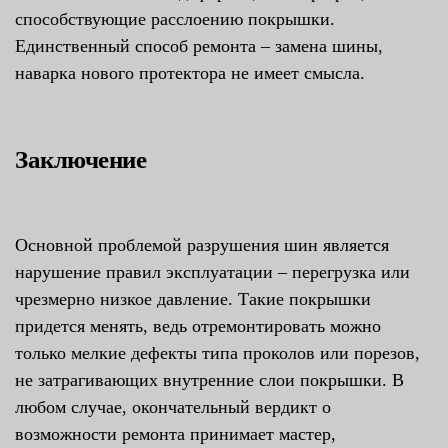
способствующие расслоению покрышки.
Единственный способ ремонта – замена шины,
наварка нового протектора не имеет смысла.
Заключение
Основной проблемой разрушения шин является
нарушение правил эксплуатации – перегрузка или
чрезмерно низкое давление. Такие покрышки
придется менять, ведь отремонтировать можно
только мелкие дефекты типа проколов или порезов,
не затрагивающих внутренние слои покрышки. В
любом случае, окончательный вердикт о
возможности ремонта принимает мастер,