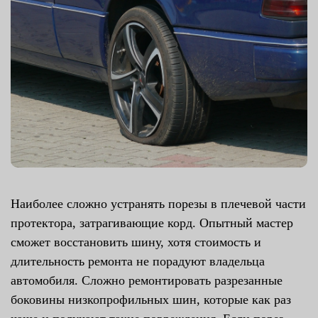
Наиболее сложно устранять порезы в плечевой части
протектора, затрагивающие корд. Опытный мастер
сможет восстановить шину, хотя стоимость и
длительность ремонта не порадуют владельца
автомобиля. Сложно ремонтировать разрезанные
боковины низкопрофильных шин, которые как раз