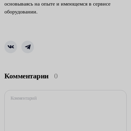
основываясь на опыте и имеющемся в сервисе
оборудовании.
Комментарии
0