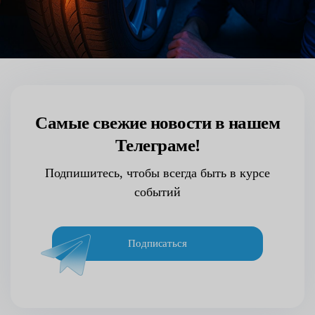
Самые свежие новости в нашем
Телеграме!
Подпишитесь, чтобы всегда быть в курсе
событий
Подписаться