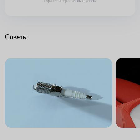
обработки персональных данных
Советы