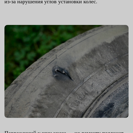
из-за нарушения углов установки колес.