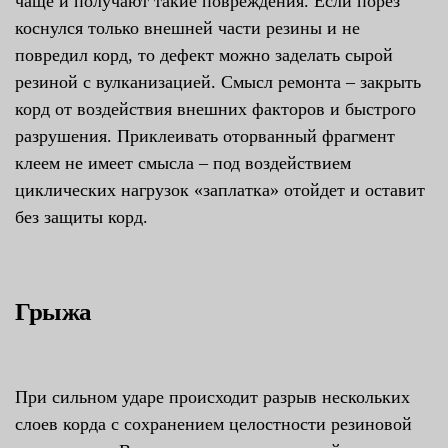
чаще и получают такие повреждения. Если порез
коснулся только внешней части резины и не
повредил корд, то дефект можно заделать сырой
резиной с вулканизацией. Смысл ремонта – закрыть
корд от воздействия внешних факторов и быстрого
разрушения. Приклеивать оторванный фрагмент
клеем не имеет смысла – под воздействием
циклических нагрузок «заплатка» отойдет и оставит
без защиты корд.
Грыжа
При сильном ударе происходит разрыв нескольких
слоев корда с сохранением целостности резиновой