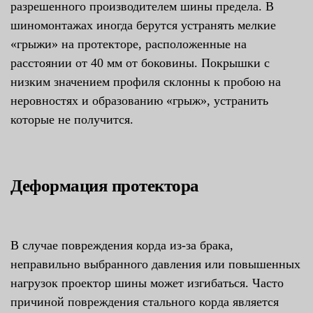
разрешенного производителем шины предела. В
шиномонтажах иногда берутся устранять мелкие
«грыжи» на протекторе, расположенные на
расстоянии от 40 мм от боковины. Покрышки с
низким значением профиля склонны к пробою на
неровностях и образованию «грыж», устранить
которые не получится.
Деформация протектора
В случае повреждения корда из-за брака,
неправильно выбранного давления или повышенных
нагрузок проектор шины может изгибаться. Часто
причиной повреждения стального корда является