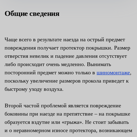
Общие сведения
Чаще всего в результате наезда на острый предмет
повреждения получает протектор покрышки. Размер
отверстия невелик и падение давления отсутствует
либо происходит очень медленно. Вынимать
посторонний предмет можно только в
шиномонтаже
,
поскольку увеличение размеров прокола приведет к
быстрому уходу воздуха.
Второй частой проблемой является повреждение
боковины при наезде на препятствие – на покрышке
образуется вздутие или «грыжа». Не стоит забывать
и о неравномерном износе протектора, возникающем