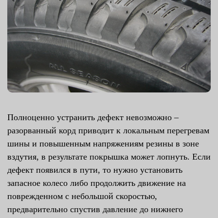
Полноценно устранить дефект невозможно –
разорванный корд приводит к локальным перегревам
шины и повышенным напряжениям резины в зоне
вздутия, в результате покрышка может лопнуть. Если
дефект появился в пути, то нужно установить
запасное колесо либо продолжить движение на
поврежденном с небольшой скоростью,
предварительно спустив давление до нижнего