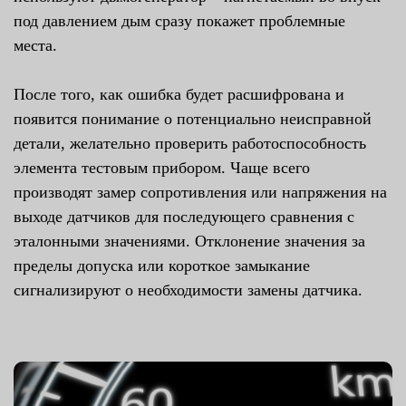
под давлением дым сразу покажет проблемные
места.
После того, как ошибка будет расшифрована и
появится понимание о потенциально неисправной
детали, желательно проверить работоспособность
элемента тестовым прибором. Чаще всего
производят замер сопротивления или напряжения на
выходе датчиков для последующего сравнения с
эталонными значениями. Отклонение значения за
пределы допуска или короткое замыкание
сигнализируют о необходимости замены датчика.