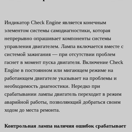
Индикатор Check Engine является конечным
элементом системы самодиагностики, которая
непрерывно опрашивает компоненты системы
управления двигателем. Лампа включается вместе с
системой зажигания — при отсутствии проблем
гаснет в момент пуска двигателя. Включение Check
Engine в постоянном или мигающем режиме на
работающем двигателе указывает на проблемы и
необходимость диагностики. Нередко при
срабатывании лампы двигатель переходит в режим
аварийной работы, позволяющий добраться своим
ходом до места ремонта.
Контрольная лампа наличия ошибок срабатывает