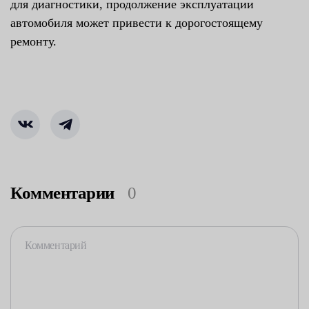
для диагностики, продолжение эксплуатации
автомобиля может привести к дорогостоящему
ремонту.
Комментарии
0