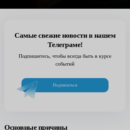
Самые свежие новости в нашем
Телеграме!
Подпишитесь, чтобы всегда быть в курсе
событий
Подписаться
Основные причины