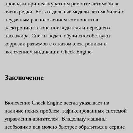
проводки при неаккуратном ремонте автомобиля
очень редки. Есть отдельные модели автомобилей с
неудачным расположением компонентов
электроники в зоне ног водителя и переднего
пассажира. Снег и вода с обуви способствуют
коррозии разъемов с отказом электроники и
включением индикации Check Engine.
Заключение
Включение Check Engine всегда указывает на
наличие неких проблем, зафиксированных системой
управления двигателем. Владельцу машины
необходимо как можно быстрее обратиться в сервис