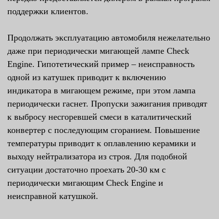
поддержки клиентов.
Продолжать эксплуатацию автомобиля нежелательно
даже при периодически мигающей лампе Check
Engine. Гипотетический пример – неисправность
одной из катушек приводит к включению
индикатора в мигающем режиме, при этом лампа
периодически гаснет. Пропуски зажигания приводят
к выбросу несгоревшей смеси в каталитический
конвертер с последующим сгоранием. Повышение
температуры приводит к оплавлению керамики и
выходу нейтрализатора из строя. Для подобной
ситуации достаточно проехать 20-30 км с
периодически мигающим Check Engine и
неисправной катушкой.