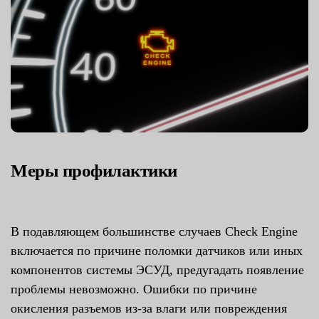
Меры профилактики
В подавляющем большинстве случаев Check Engine
включается по причине поломки датчиков или иных
компонентов системы ЭСУД, предугадать появление
проблемы невозможно. Ошибки по причине
окисления разъемов из-за влаги или повреждения