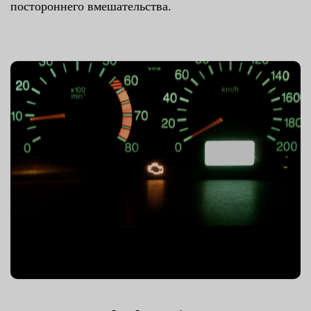
постороннего вмешательства.