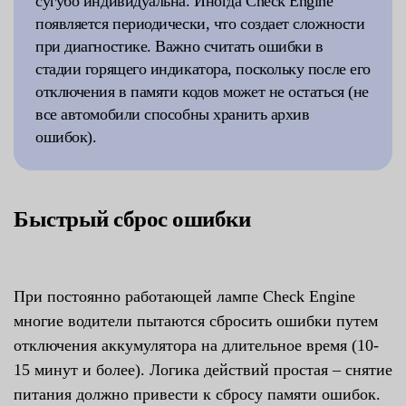
сугубо индивидуальна. Иногда Check Engine
появляется периодически, что создает сложности
при диагностике. Важно считать ошибки в
стадии горящего индикатора, поскольку после его
отключения в памяти кодов может не остаться (не
все автомобили способны хранить архив
ошибок).
Быстрый сброс ошибки
При постоянно работающей лампе Check Engine
многие водители пытаются сбросить ошибки путем
отключения аккумулятора на длительное время (10-
15 минут и более). Логика действий простая – снятие
питания должно привести к сбросу памяти ошибок.