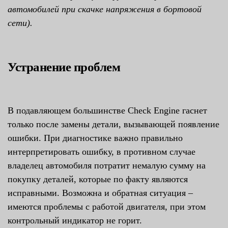
автомобилей при скачке напряжения в бортовой
сети).
Устранение проблем
В подавляющем большинстве Check Engine гаснет
только после замены детали, вызывающей появление
ошибки. При диагностике важно правильно
интерпретировать ошибку, в противном случае
владелец автомобиля потратит немалую сумму на
покупку деталей, которые по факту являются
исправными. Возможна и обратная ситуация –
имеются проблемы с работой двигателя, при этом
контрольный индикатор не горит.