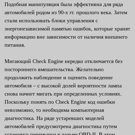
Подобная манипуляция была эффективна для ряда
автомобилей родом из 90-х гг. прошлого века. Затем
стали использовать блоки управления с
энергонезависимой памятью ошибок, которые хранят
информацию вне зависимости от наличия внешнего
питания.
Мигающий Check Engine нередко отключается без
постороннего вмешательства. Желательно
продолжить наблюдение и оценить поведение
автомобиля – с высокой долей вероятности лампа
снова начнет мигать при определенных условиях.
Поскольку понять по Check Engine код ошибки
невозможно, то необходима компьютерная
диагностика. На ряде устаревших моделей
автомобилей предусмотрена диагностика путем
установки перемычки в разъем OBD-II. В этом