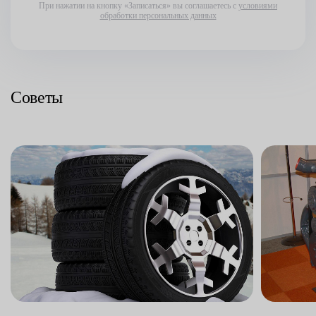
При нажатии на кнопку «Записаться» вы соглашаетесь с
условиями
обработки персональных данных
Советы