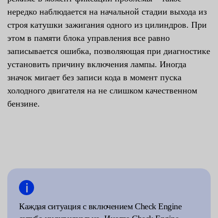
нередко наблюдается на начальной стадии выхода из
строя катушки зажигания одного из цилиндров. При
этом в памяти блока управления все равно
записывается ошибка, позволяющая при диагностике
установить причину включения лампы. Иногда
значок мигает без записи кода в момент пуска
холодного двигателя на не слишком качественном
бензине.
Каждая ситуация с включением Check Engine