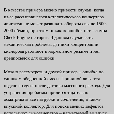
В качестве примера можно привести случаи, когда
из-за рассыпавшегося каталитического конвертера
двигатель не может развивать обороты свыше 1500-
2000 об/мин, при этом никаких ошибок нет – лампа
Check Engine не горит. В данном случае есть
механическая проблема, датчики концентрации
кислорода работают в нормальном режиме и нет
предпосылок для ошибки.
Можно рассмотреть и другой пример – ошибка по
слишком обедненной смеси. Причиной является
подсос воздуха после датчика массового расхода. Для
устранения проблемы придется тщательно
осматривать все патрубки и сочленения, а также
впускной коллектор. Для поиска мелких дефектов
используют дымогенератор – нагнетаемый во впуск