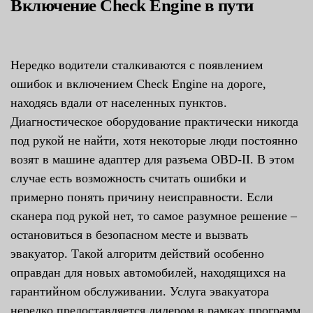
Включение Check Engine в пути
Нередко водители сталкиваются с появлением
ошибок и включением Check Engine на дороге,
находясь вдали от населенных пунктов.
Диагностическое оборудование практически никогда
под рукой не найти, хотя некоторые люди постоянно
возят в машине адаптер для разъема OBD-II. В этом
случае есть возможность считать ошибки и
примерно понять причину неисправности. Если
сканера под рукой нет, то самое разумное решение –
остановиться в безопасном месте и вызвать
эвакуатор. Такой алгоритм действий особенно
оправдан для новых автомобилей, находящихся на
гарантийном обслуживании. Услуга эвакуатора
нередко предоставляется дилером в рамках программ