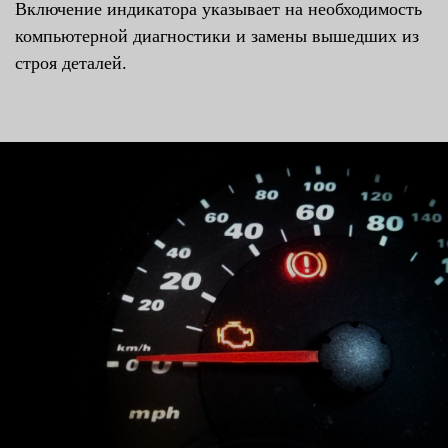
Включение индикатора указывает на необходимость
компьютерной диагностики и замены вышедших из
строя деталей.