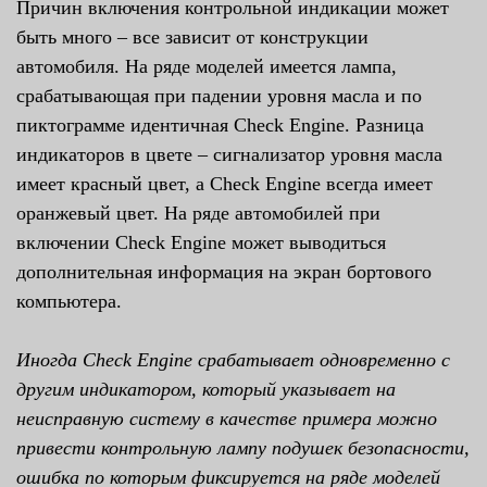
Причин включения контрольной индикации может
быть много – все зависит от конструкции
автомобиля. На ряде моделей имеется лампа,
срабатывающая при падении уровня масла и по
пиктограмме идентичная Check Engine. Разница
индикаторов в цвете – сигнализатор уровня масла
имеет красный цвет, а Check Engine всегда имеет
оранжевый цвет. На ряде автомобилей при
включении Check Engine может выводиться
дополнительная информация на экран бортового
компьютера.
Иногда Check Engine срабатывает одновременно с
другим индикатором, который указывает на
неисправную систему в качестве примера можно
привести контрольную лампу подушек безопасности,
ошибка по которым фиксируется на ряде моделей