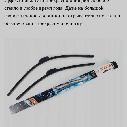
эффективны. Они прекрасно очищают лобовое
стекло в любое время года. Даже на большой
скорости такие дворники не отрываются от стекла и
обеспечивают прекрасную очистку.