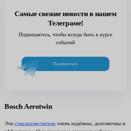
Самые свежие новости в нашем
Телеграме!
Подпишитесь, чтобы всегда быть в курсе
событий
Подписаться
Bosch Aerotwin
Эти
стеклоочистители
очень надёжны, долговечны и