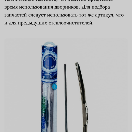
время использования дворников. Для подбора
запчастей следует использовать тот же артикул, что
и для предыдущих стеклоочистителей.