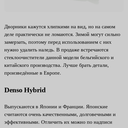
Дворники кажутся хлипкими на вид, но на самом
деле практически не ломаются. Зимой могут сильно
замерзать, поэтому перед использованием с них
нужно удалить наледь. В продаже встречаются
стеклоочистители данной модели бельгийского и
китайского производства. Лучше брать детали,
произведённые в Европе.
Denso Hybrid
Выпускаются в Японии и Франции. Японские
считаются очень качественными, долговечными и
эффективными. Отличить их можно по надписи