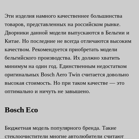
Эти изделия намного качественнее большинства
товаров, представленных на российском рынке.
Дворники данной модели выпускаются в Бельгии и
Китае. Но последние не всегда отличаются высоким
качеством. Рекомендуется приобретать модели
бельгийского производства. Их должно хватить
минимум на один год. Единственным недостатком
оригинальных Bosch Aero Twin считается довольно
высокая стоимость. Но при таком качестве — это
оптимально и ничуть не завышено.
Bosch Eco
Бюджетная модель популярного бренда. Такие
стеклоочистители многие автолюбители считают