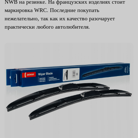
NWB на резинке. На французских изделиях стоит
маркировка WRC. Последние покупать
нежелательно, так как их качество разочарует
практически любого автолюбителя.