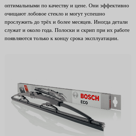
оптимальными по качеству и цене. Они эффективно
очищают лобовое стекло и могут успешно
прослужить до трёх и более месяцев. Иногда детали
служат и около года. Полоски и скрип при их работе
появляются только к концу срока эксплуатации.