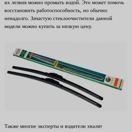
их лезвия можно промыть водой. Это может помочь
восстановить работоспособность, но обычно
ненадолго. Зачастую стеклоочистители данной
модели можно купить за низкую цену.
Также многие эксперты и водители хвалят