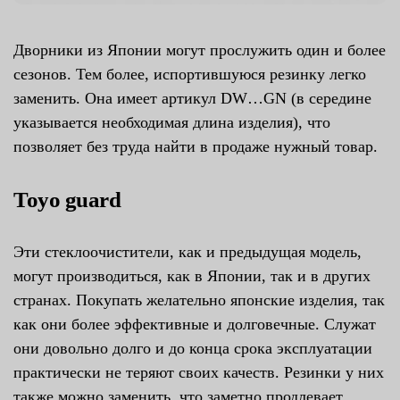
Дворники из Японии могут прослужить один и более
сезонов. Тем более, испортившуюся резинку легко
заменить. Она имеет артикул DW…GN (в середине
указывается необходимая длина изделия), что
позволяет без труда найти в продаже нужный товар.
Toyo guard
Эти стеклоочистители, как и предыдущая модель,
могут производиться, как в Японии, так и в других
странах. Покупать желательно японские изделия, так
как они более эффективные и долговечные. Служат
они довольно долго и до конца срока эксплуатации
практически не теряют своих качеств. Резинки у них
также можно заменить, что заметно продлевает