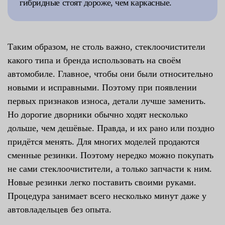
гибридные стоят дороже, чем каркасные.
Таким образом, не столь важно, стеклоочистители
какого типа и бренда использовать на своём
автомобиле. Главное, чтобы они были относительно
новыми и исправными. Поэтому при появлении
первых признаков износа, детали лучше заменить.
Но дорогие дворники обычно ходят несколько
дольше, чем дешёвые. Правда, и их рано или поздно
придётся менять. Для многих моделей продаются
сменные резинки. Поэтому нередко можно покупать
не сами стеклоочистители, а только запчасти к ним.
Новые резинки легко поставить своими руками.
Процедура занимает всего несколько минут даже у
автовладельцев без опыта.