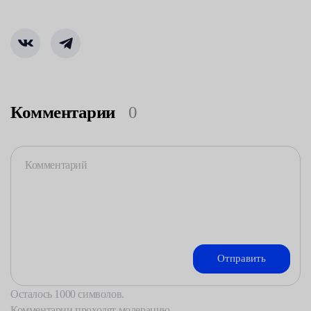
Комментарии
0
Осталось
1000
символов.
Комментарии проходят модерацию.