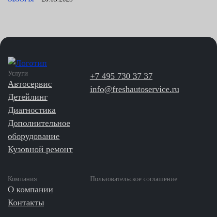
Услуги
+7 495 730 37 37
Автосервис
info@freshautoservice.ru
Детейлинг
Диагностика
Дополнительное
оборудование
Кузовной ремонт
Компания
Пользовательское соглашение
О компании
Контакты