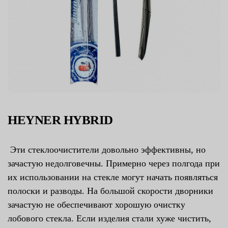
HEYNER HYBRID
Эти стеклоочистители довольно эффективны, но
зачастую недолговечны. Примерно через полгода при
их использовании на стекле могут начать появляться
полоски и разводы. На большой скорости дворники
зачастую не обеспечивают хорошую очистку
лобового стекла. Если изделия стали хуже чистить,