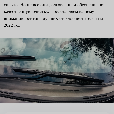
сильно. Но не все они долговечны и обеспечивают
качественную очистку. Представляем вашему
вниманию рейтинг лучших стеклоочистителей на
2022 год.