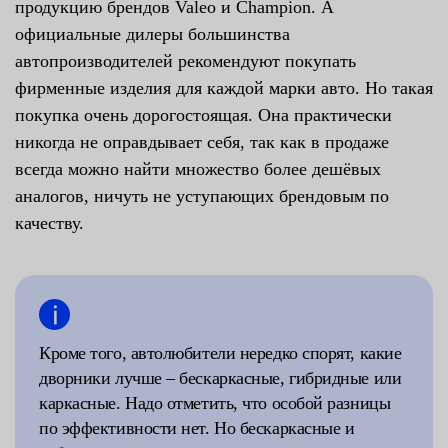
продукцию брендов Valeo и Champion. А
официальные дилеры большинства
автопроизводителей рекомендуют покупать
фирменные изделия для каждой марки авто. Но такая
покупка очень дорогостоящая. Она практически
никогда не оправдывает себя, так как в продаже
всегда можно найти множество более дешёвых
аналогов, ничуть не уступающих брендовым по
качеству.
Кроме того, автолюбители нередко спорят, какие
дворники лучше – бескаркасные, гибридные или
каркасные. Надо отметить, что особой разницы
по эффективности нет. Но бескаркасные и