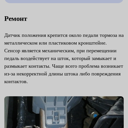
Ремонт
Датчик положения крепится около педали тормоза на
металлическом или пластиковом кронштейне.
Сенсор является механическим, при перемещении
педаль воздействует на шток, который замыкает и
размыкает контакты. Чаще всего проблема возникает
из-за некорректной длины штока либо повреждения
контактов.