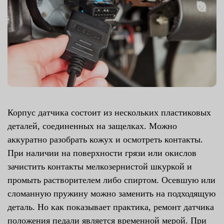
Корпус датчика состоит из нескольких пластиковых
деталей, соединенных на защелках. Можно
аккуратно разобрать кожух и осмотреть контакты.
При наличии на поверхности грязи или окислов
зачистить контакты мелкозернистой шкуркой и
промыть растворителем либо спиртом. Осевшую или
сломанную пружину можно заменить на подходящую
деталь. Но как показывает практика, ремонт датчика
положения педали является временной мерой. При