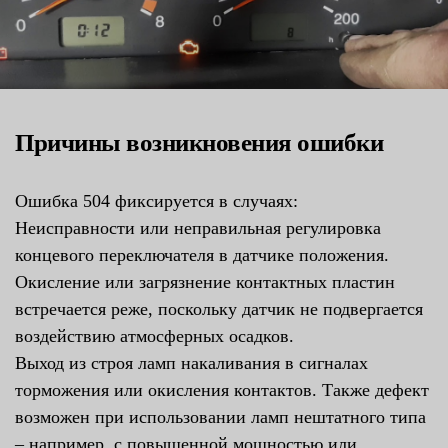
Причины возникновения ошибки
Ошибка 504 фиксируется в случаях:
Неисправности или неправильная регулировка
концевого переключателя в датчике положения.
Окисление или загрязнение контактных пластин
встречается реже, поскольку датчик не подвергается
воздействию атмосферных осадков.
Выход из строя ламп накаливания в сигналах
торможения или окисления контактов. Также дефект
возможен при использовании ламп нештатного типа
– например, с повышенной мощностью или