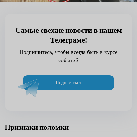
Самые свежие новости в нашем
Телеграме!
Подпишитесь, чтобы всегда быть в курсе
событий
Подписаться
Признаки поломки