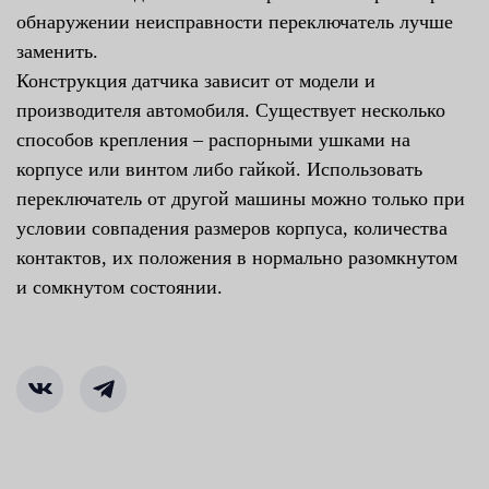
обнаружении неисправности переключатель лучше
заменить.
Конструкция датчика зависит от модели и
производителя автомобиля. Существует несколько
способов крепления – распорными ушками на
корпусе или винтом либо гайкой. Использовать
переключатель от другой машины можно только при
условии совпадения размеров корпуса, количества
контактов, их положения в нормально разомкнутом
и сомкнутом состоянии.