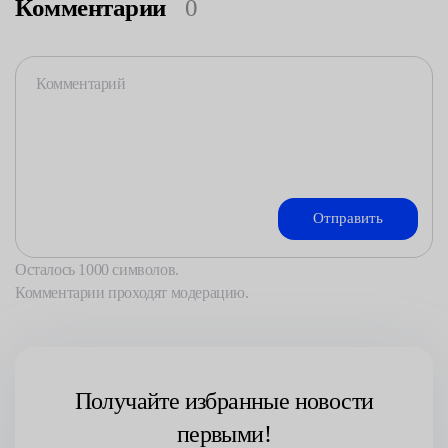
Комментарии
0
Осталось
1000
символов.
Комментарии проходят модерацию.
Получайте избранные новости
первыми!