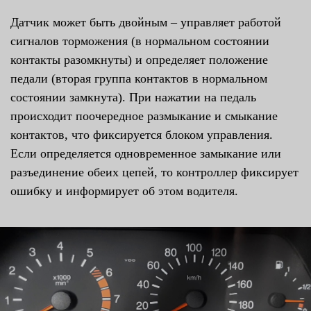
Датчик может быть двойным – управляет работой
сигналов торможения (в нормальном состоянии
контакты разомкнуты) и определяет положение
педали (вторая группа контактов в нормальном
состоянии замкнута). При нажатии на педаль
происходит поочередное размыкание и смыкание
контактов, что фиксируется блоком управления.
Если определяется одновременное замыкание или
разъединение обеих цепей, то контроллер фиксирует
ошибку и информирует об этом водителя.