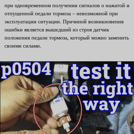
при одновременном получении сигналов о нажатой и
отпущенной педали тормоза – невозможной при
эксплуатации ситуации. Причиной возникновения
ошибки является вышедший из строя датчик
положения педали тормоза, который можно заменить
своими силами.