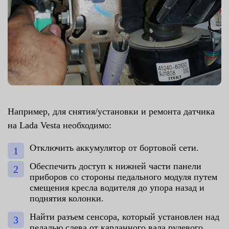
Например, для снятия/установки и ремонта датчика
на Lada Vesta необходимо:
Отключить аккумулятор от бортовой сети.
Обеспечить доступ к нижней части панели
приборов со стороны педального модуля путем
смещения кресла водителя до упора назад и
поднятия колонки.
Найти разъем сенсора, который установлен над
педалью слева от карданного вала рулевого