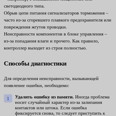
светодиодного типа.
Обрыв цепи питания сигнализаторов торможения –
часто из-за сгоревшего плавкого предохранителя или
повреждения жгутов проводки.
Неисправности компонентов в блоке управления –
из-за попадания влаги и прочего. Как правило,
контроллер выходит из строя полностью.
Способы диагностики
Для определения неисправности, вызывающей
появление ошибки, необходимо:
Удалить ошибку из памяти.
Иногда проблема
носит случайный характер из-за залипания
контактов или штока. Если ошибка
фиксируется снова, то следует приступить к