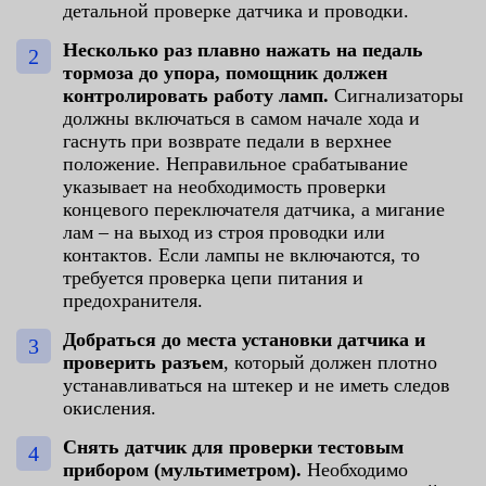
детальной проверке датчика и проводки.
Несколько раз плавно нажать на педаль
тормоза до упора, помощник должен
контролировать работу ламп.
Сигнализаторы
должны включаться в самом начале хода и
гаснуть при возврате педали в верхнее
положение. Неправильное срабатывание
указывает на необходимость проверки
концевого переключателя датчика, а мигание
лам – на выход из строя проводки или
контактов. Если лампы не включаются, то
требуется проверка цепи питания и
предохранителя.
Добраться до места установки датчика и
проверить разъем
, который должен плотно
устанавливаться на штекер и не иметь следов
окисления.
Снять датчик для проверки тестовым
прибором (мультиметром).
Необходимо