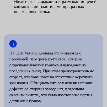
убедиться в замыкании и размыкании цепей
контактными пластинами при разных
положениях штока.
На Lada Vesta владельцы сталкиваются с
проблемой перегрева контактов, которые
разрушают пластик корпуса и выпадают из
посадочных гнезд. При этом предохранитель не
сгорает, что указывает на отсутствие короткого
замыкания. Официального разъяснения причин
дефекта со стороны завода нет, владельцы
склонны считать, что была изготовлена партия
датчиков с браком.