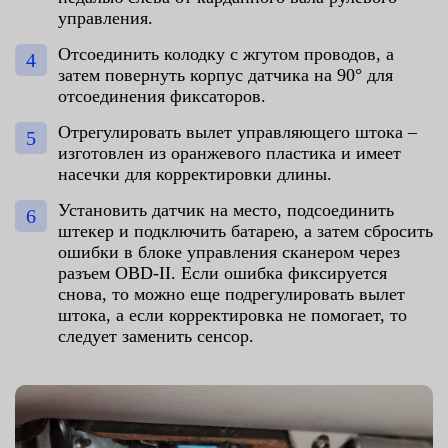
управления.
Отсоединить колодку с жгутом проводов, а
затем повернуть корпус датчика на 90° для
отсоединения фиксаторов.
Отрегулировать вылет управляющего штока –
изготовлен из оранжевого пластика и имеет
насечки для корректировки длины.
Установить датчик на место, подсоединить
штекер и подключить батарею, а затем сбросить
ошибки в блоке управления сканером через
разъем OBD-II. Если ошибка фиксируется
снова, то можно еще подрегулировать вылет
штока, а если корректировка не помогает, то
следует заменить сенсор.