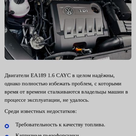
Двигатели EA189 1.6 CAYC в целом надёжны,
однако полностью избежать проблем, с которыми
время от времени сталкиваются владельцы машин в
процессе эксплуатации, не удалось.
Среди известных недостатков:
Требовательность к качеству топлива.
Капризные пьезофорсунки.