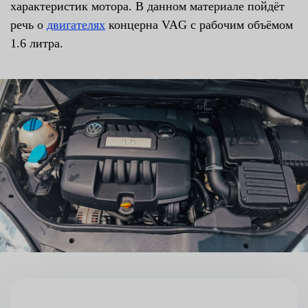
характеристик мотора. В данном материале пойдёт
речь о
двигателях
концерна VAG с рабочим объёмом
1.6 литра.