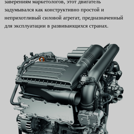
заверениям маркетологов, этот двигатель
задумывался как конструктивно простой и
неприхотливый силовой агрегат, предназначенный
для эксплуатации в развивающихся странах.