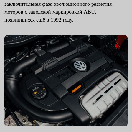
заключительная фаза эволюционного развития
моторов с заводской маркировкой ABU,
появившихся ещё в 1992 году.