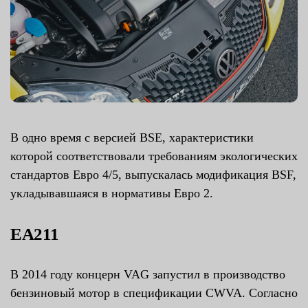
В одно время с версией BSE, характеристики
которой соответствовали требованиям экологических
стандартов Евро 4/5, выпускалась модификация BSF,
укладывавшаяся в нормативы Евро 2.
EA211
В 2014 году концерн VAG запустил в производство
бензиновый мотор в спецификации CWVA. Согласно