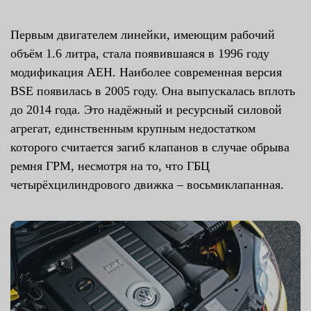
Первым двигателем линейки, имеющим рабочий
объём 1.6 литра, стала появившаяся в 1996 году
модификация AEH. Наиболее современная версия
BSE появилась в 2005 году. Она выпускалась вплоть
до 2014 года. Это надёжный и ресурсный силовой
агрегат, единственным крупным недостатком
которого считается загиб клапанов в случае обрыва
ремня ГРМ, несмотря на то, что ГБЦ
четырёхцилиндрового движка – восьмиклапанная.