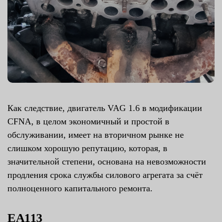
Как следствие, двигатель VAG 1.6 в модификации
CFNA, в целом экономичный и простой в
обслуживании, имеет на вторичном рынке не
слишком хорошую репутацию, которая, в
значительной степени, основана на невозможности
продления срока службы силового агрегата за счёт
полноценного капитального ремонта.
EA113