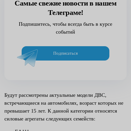
Самые свежие новости в нашем
Телеграме!
Подпишитесь, чтобы всегда быть в курсе
событий
Подписаться
Будут рассмотрены актуальные модели ДВС,
встречающиеся на автомобилях, возраст которых не
превышает 15 лет. К данной категории относятся
силовые агрегаты следующих семейств: