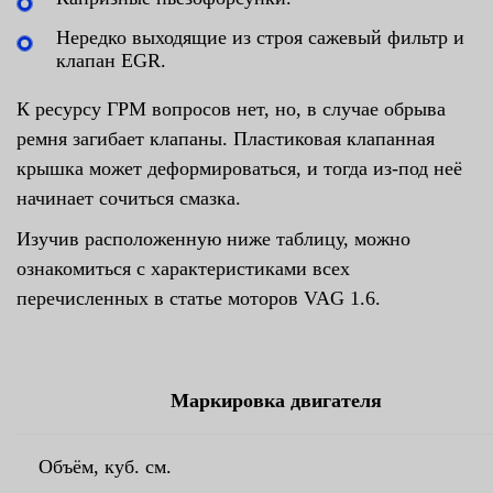
Нередко выходящие из строя сажевый фильтр и
клапан EGR.
К ресурсу ГРМ вопросов нет, но, в случае обрыва
ремня загибает клапаны. Пластиковая клапанная
крышка может деформироваться, и тогда из-под неё
начинает сочиться смазка.
Изучив расположенную ниже таблицу, можно
ознакомиться с характеристиками всех
перечисленных в статье моторов VAG 1.6.
Маркировка двигателя
Объём, куб. см.