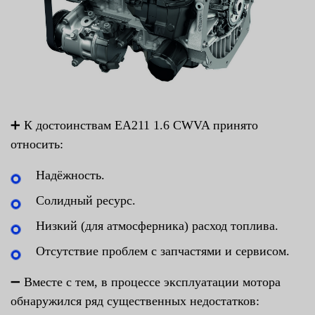
➕ К достоинствам EA211 1.6 CWVA принято
относить:
Надёжность.
Солидный ресурс.
Низкий (для атмосферника) расход топлива.
Отсутствие проблем с запчастями и сервисом.
➖ Вместе с тем, в процессе эксплуатации мотора
обнаружился ряд существенных недостатков: