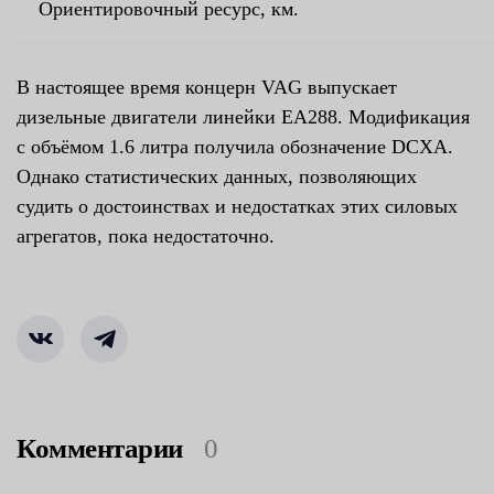
Ориентировочный ресурс, км.
В настоящее время концерн VAG выпускает
дизельные двигатели линейки EA288. Модификация
с объёмом 1.6 литра получила обозначение DCXA.
Однако статистических данных, позволяющих
судить о достоинствах и недостатках этих силовых
агрегатов, пока недостаточно.
Комментарии
0