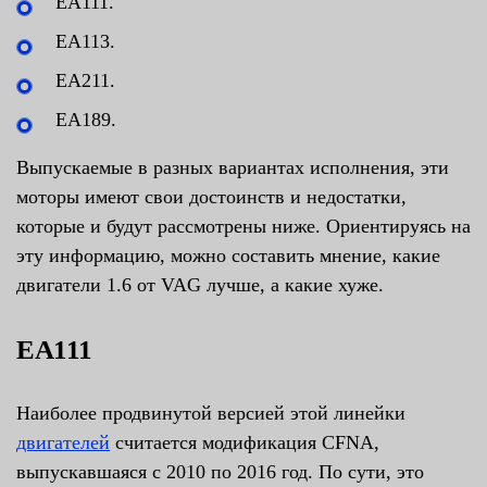
EA111.
EA113.
EA211.
EA189.
Выпускаемые в разных вариантах исполнения, эти
моторы имеют свои достоинств и недостатки,
которые и будут рассмотрены ниже. Ориентируясь на
эту информацию, можно составить мнение, какие
двигатели 1.6 от VAG лучше, а какие хуже.
ЕА111
Наиболее продвинутой версией этой линейки
двигателей
считается модификация CFNA,
выпускавшаяся с 2010 по 2016 год. По сути, это