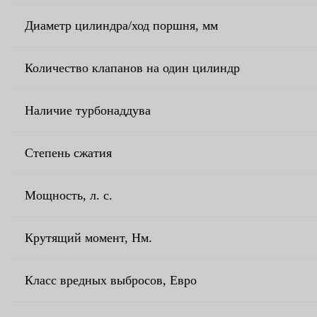
Диаметр цилиндра/ход поршня, мм
Количество клапанов на один цилиндр
Наличие турбонаддува
Степень сжатия
Мощность, л. с.
Крутящий момент, Нм.
Класс вредных выбросов, Евро