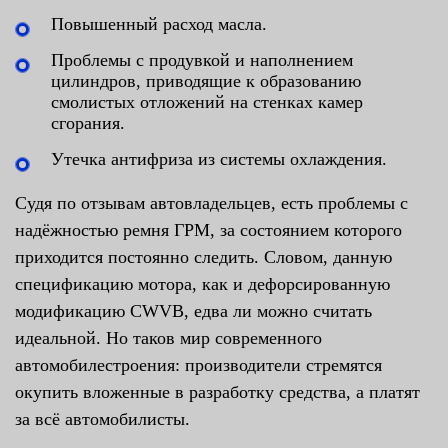
Повышенный расход масла.
Проблемы с продувкой и наполнением
цилиндров, приводящие к образованию
смолистых отложений на стенках камер
сгорания.
Утечка антифриза из системы охлаждения.
Судя по отзывам автовладельцев, есть проблемы с
надёжностью ремня ГРМ, за состоянием которого
приходится постоянно следить. Словом, данную
спецификацию мотора, как и дефорсированную
модификацию CWVB, едва ли можно считать
идеальной. Но таков мир современного
автомобилестроения: производители стремятся
окупить вложенные в разработку средства, а платят
за всё автомобилисты.