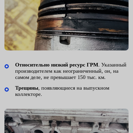
Относительно низкий ресурс ГРМ
. Указанный
производителем как неограниченный, он, на
самом деле, не превышает 150 тыс. км.
Трещины
, появляющиеся на выпускном
коллекторе.