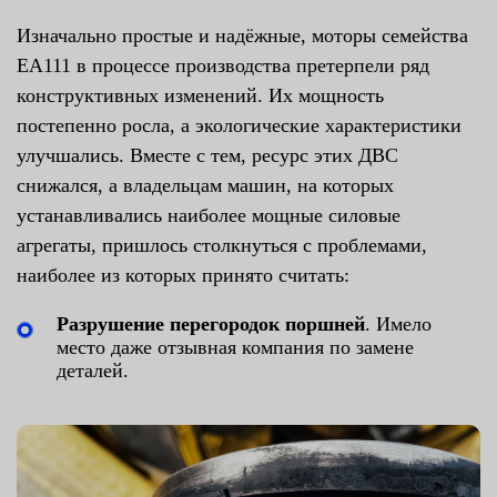
Изначально простые и надёжные, моторы семейства
EA111 в процессе производства претерпели ряд
конструктивных изменений. Их мощность
постепенно росла, а экологические характеристики
улучшались. Вместе с тем, ресурс этих ДВС
снижался, а владельцам машин, на которых
устанавливались наиболее мощные силовые
агрегаты, пришлось столкнуться с проблемами,
наиболее из которых принято считать:
Разрушение перегородок поршней
. Имело
место даже отзывная компания по замене
деталей.