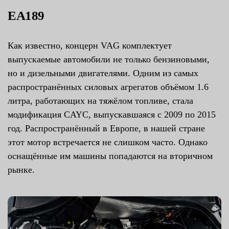
EA189
Как известно, концерн VAG комплектует
выпускаемые автомобили не только бензиновыми,
но и дизельными двигателями. Одним из самых
распространённых силовых агрегатов объёмом 1.6
литра, работающих на тяжёлом топливе, стала
модификация CAYC, выпускавшаяся с 2009 по 2015
год. Распространённый в Европе, в нашей стране
этот мотор встречается не слишком часто. Однако
оснащённые им машины попадаются на вторичном
рынке.