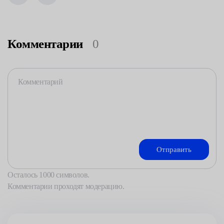
Комментарии
0
Осталось
1000
символов.
Комментарии проходят модерацию.