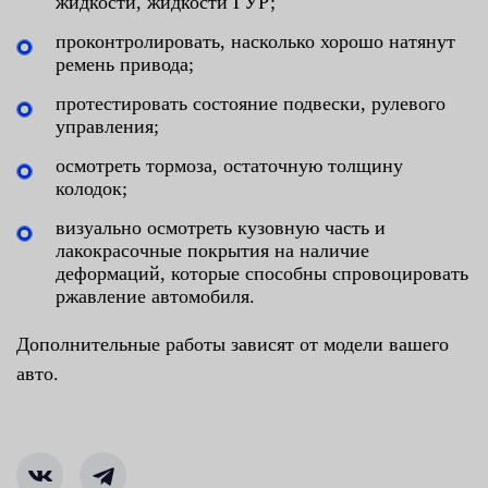
жидкости, жидкости ГУР;
проконтролировать, насколько хорошо натянут
ремень привода;
протестировать состояние подвески, рулевого
управления;
осмотреть тормоза, остаточную толщину
колодок;
визуально осмотреть кузовную часть и
лакокрасочные покрытия на наличие
деформаций, которые способны спровоцировать
ржавление автомобиля.
Дополнительные работы зависят от модели вашего
авто.