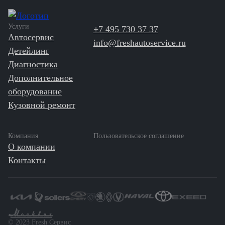
Услуги
+7 495 730 37 37
Автосервис
info@freshautoservice.ru
Детейлинг
Диагностика
Дополнительное
оборудование
Кузовной ремонт
Компания
Пользовательское соглашение
О компании
Контакты
©️ 2023 Fresh Сервис