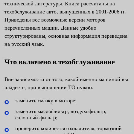
технической литературы. Книги рассчитаны на
техобслуживание авто, выпущенных в 2001-2006 гг.
Приведены все возможные версии моторов
перечисленных машин. Данные удобно
структурированы, основная информация переведена
на русский чзык.
Что включено в техобслуживание
Вне зависимости от того, какой именно машиной вы
владеете, при выполнении ТО нужно:
заменить смазку в моторе;
заменить маслофильтр, воздухофильтр,
салонный фильтр;
проверить количество охладителя, тормозной