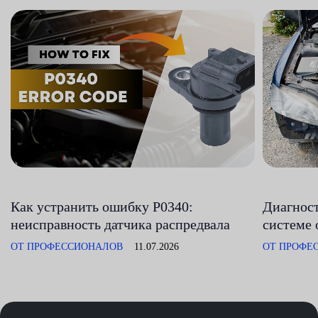
Как устранить ошибку P0340:
Диагност
неисправность датчика распредвала
системе 
ОТ ПРОФЕССИОНАЛОВ
11.07.2026
ОТ ПРОФЕ