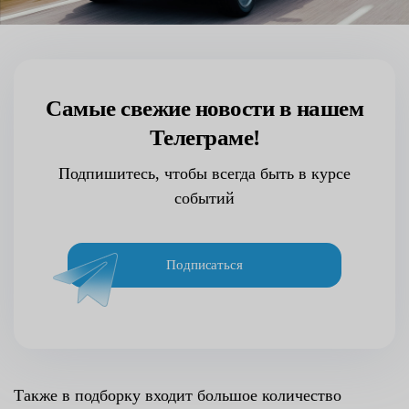
Самые свежие новости в нашем
Телеграме!
Подпишитесь, чтобы всегда быть в курсе
событий
Подписаться
Также в подборку входит большое количество