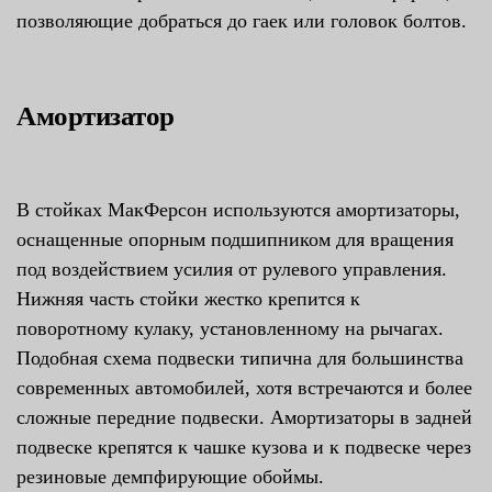
позволяющие добраться до гаек или головок болтов.
Амортизатор
В стойках МакФерсон используются амортизаторы,
оснащенные опорным подшипником для вращения
под воздействием усилия от рулевого управления.
Нижняя часть стойки жестко крепится к
поворотному кулаку, установленному на рычагах.
Подобная схема подвески типична для большинства
современных автомобилей, хотя встречаются и более
сложные передние подвески. Амортизаторы в задней
подвеске крепятся к чашке кузова и к подвеске через
резиновые демпфирующие обоймы.