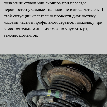
появление стуков или скрипов при переезде
неровностей указывает на наличие износа деталей. В
этой ситуации желательно провести диагностику
ходовой части в профильном сервисе, поскольку при
самостоятельном анализе можно упустить ряд
важных моментов.