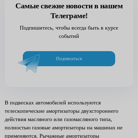
Самые свежие новости в нашем
Телеграме!
Подпишитесь, чтобы всегда быть в курсе
событий
Подписаться
В подвесках автомобилей используются
телескопические амортизаторы двухстороннего
действия масляного или газомасляного типа,
полностью газовые амортизаторы на машинах не
применяются. Рычажные амортизаторы