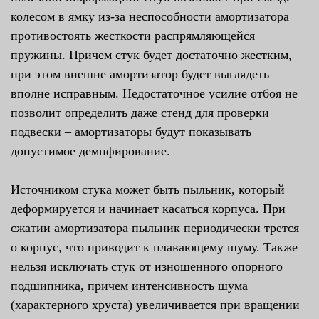
колесом в ямку из-за неспособности амортизатора
противостоять жесткости распрямляющейся
пружины. Причем стук будет достаточно жестким,
при этом внешне амортизатор будет выглядеть
вполне исправным. Недостаточное усилие отбоя не
позволит определить даже стенд для проверки
подвески – амортизаторы будут показывать
допустимое демпфирование.
Источником стука может быть пыльник, который
деформируется и начинает касаться корпуса. При
сжатии амортизатора пыльник периодически трется
о корпус, что приводит к плавающему шуму. Также
нельзя исключать стук от изношенного опорного
подшипника, причем интенсивность шума
(характерного хруста) увеличивается при вращении