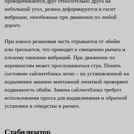
проворачиваются друг относительно друга на
небольшой угол, резина деформируется и гасит
вибрации, неизбежные при движении по любой
дороге.
При износе резиновая часть отрывается от обойм
или трескается, что приводит к смещению рычага и
плохому гашению вибраций. При движении по
неровностям может прослушиваться стук. Понять
состояние сайлентблока легко – на установленной на
подъемнике машине монтажной лопаткой проверяют
подвижность обойм. Замена сайлентблока требует
использования пресса для выдавливания и обратной
установки в отверстие в рычаге.
Стабилизатор