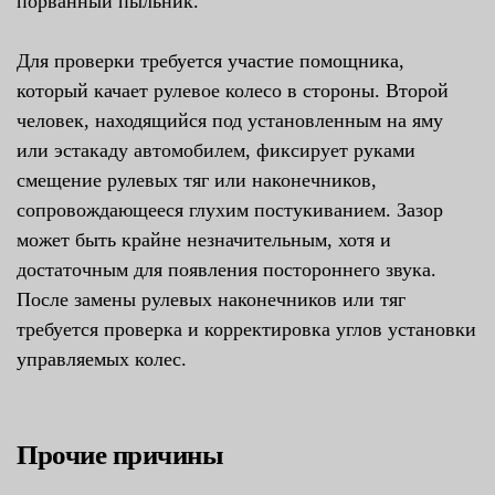
порванный пыльник.
Для проверки требуется участие помощника,
который качает рулевое колесо в стороны. Второй
человек, находящийся под установленным на яму
или эстакаду автомобилем, фиксирует руками
смещение рулевых тяг или наконечников,
сопровождающееся глухим постукиванием. Зазор
может быть крайне незначительным, хотя и
достаточным для появления постороннего звука.
После замены рулевых наконечников или тяг
требуется проверка и корректировка углов установки
управляемых колес.
Прочие причины