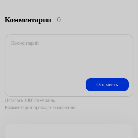
Комментарии
0
Осталось
1000
символов.
Комментарии проходят модерацию.