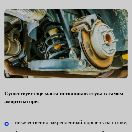
Существует еще масса источников стука в самом
амортизаторе:
некачественно закрепленный поршень на штоке;