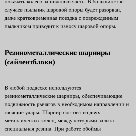
покачать колесо за нижнюю часть. В большинстве
случаев пыльник шаровой опоры будет разорван,
даже кратковременная поездка с поврежденным
пыльником приводит к износу шаровой опоры.
Резинометаллические шарниры
(сайлентблоки)
В любой подвеске используются
резинометаллические шарниры, обеспечивающие
подвижность рычагов в необходимом направлении и
гасящие удары. Шарнир состоит из двух
металлических колец, между которыми залита
специальная резина. При работе обоймы