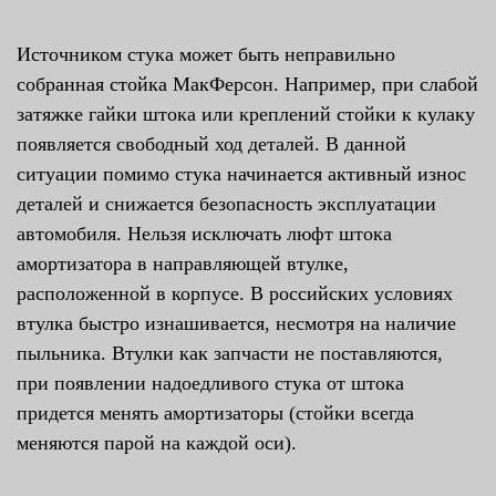
Источником стука может быть неправильно
собранная стойка МакФерсон. Например, при слабой
затяжке гайки штока или креплений стойки к кулаку
появляется свободный ход деталей. В данной
ситуации помимо стука начинается активный износ
деталей и снижается безопасность эксплуатации
автомобиля. Нельзя исключать люфт штока
амортизатора в направляющей втулке,
расположенной в корпусе. В российских условиях
втулка быстро изнашивается, несмотря на наличие
пыльника. Втулки как запчасти не поставляются,
при появлении надоедливого стука от штока
придется менять амортизаторы (стойки всегда
меняются парой на каждой оси).