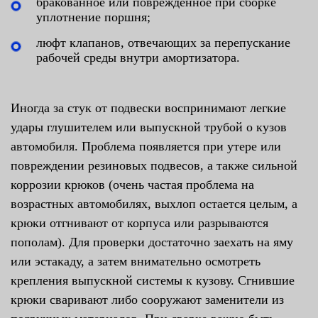
бракованное или поврежденное при сборке
уплотнение поршня;
люфт клапанов, отвечающих за перепускание
рабочей среды внутри амортизатора.
Иногда за стук от подвески воспринимают легкие
удары глушителем или выпускной трубой о кузов
автомобиля. Проблема появляется при утере или
повреждении резиновых подвесов, а также сильной
коррозии крюков (очень частая проблема на
возрастных автомобилях, выхлоп остается целым, а
крюки отгнивают от корпуса или разрываются
пополам). Для проверки достаточно заехать на яму
или эстакаду, а затем внимательно осмотреть
крепления выпускной системы к кузову. Сгнившие
крюки сваривают либо сооружают заменители из