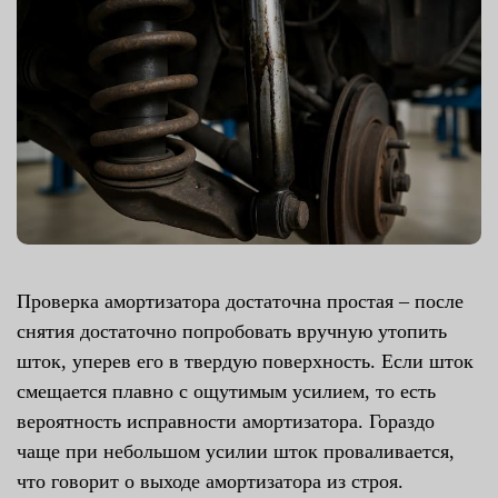
Проверка амортизатора достаточна простая – после
снятия достаточно попробовать вручную утопить
шток, уперев его в твердую поверхность. Если шток
смещается плавно с ощутимым усилием, то есть
вероятность исправности амортизатора. Гораздо
чаще при небольшом усилии шток проваливается,
что говорит о выходе амортизатора из строя.