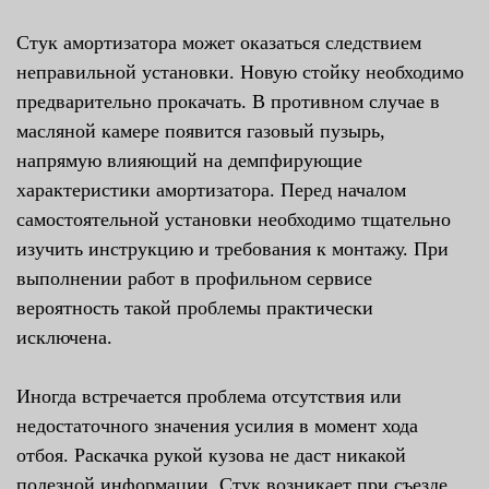
Стук амортизатора может оказаться следствием
неправильной установки. Новую стойку необходимо
предварительно прокачать. В противном случае в
масляной камере появится газовый пузырь,
напрямую влияющий на демпфирующие
характеристики амортизатора. Перед началом
самостоятельной установки необходимо тщательно
изучить инструкцию и требования к монтажу. При
выполнении работ в профильном сервисе
вероятность такой проблемы практически
исключена.
Иногда встречается проблема отсутствия или
недостаточного значения усилия в момент хода
отбоя. Раскачка рукой кузова не даст никакой
полезной информации. Стук возникает при съезде