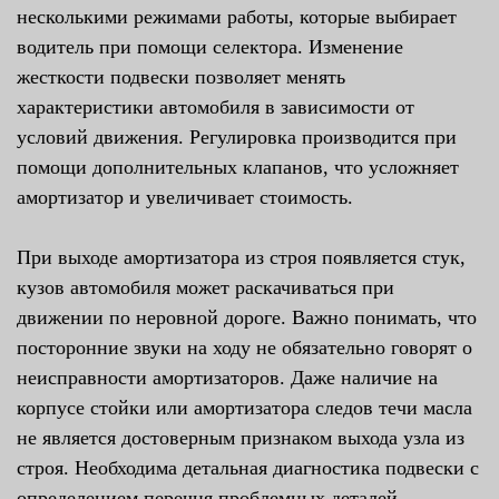
несколькими режимами работы, которые выбирает
водитель при помощи селектора. Изменение
жесткости подвески позволяет менять
характеристики автомобиля в зависимости от
условий движения. Регулировка производится при
помощи дополнительных клапанов, что усложняет
амортизатор и увеличивает стоимость.
При выходе амортизатора из строя появляется стук,
кузов автомобиля может раскачиваться при
движении по неровной дороге. Важно понимать, что
посторонние звуки на ходу не обязательно говорят о
неисправности амортизаторов. Даже наличие на
корпусе стойки или амортизатора следов течи масла
не является достоверным признаком выхода узла из
строя. Необходима детальная диагностика подвески с
определением перечня проблемных деталей.