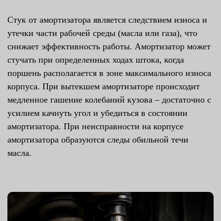
Стук от амортизатора является следствием износа и
утечки части рабочей среды (масла или газа), что
снижает эффективность работы. Амортизатор может
стучать при определенных ходах штока, когда
поршень располагается в зоне максимального износа
корпуса. При вытекшем амортизаторе происходит
медленное гашение колебаний кузова – достаточно с
усилием качнуть угол и убедиться в состоянии
амортизатора. При неисправности на корпусе
амортизатора образуются следы обильной течи
масла.