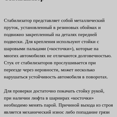
Стабилизатор представляет собой металлический
пруток, установленный в резиновых обоймах и
подвижно закрепленный на деталях передней
подвески. Для крепления используют стойки с
шаровыми пальцами («косточки»), которые на
многих автомобилях не отличаются долговечностью.
Стук от стабилизаторов прослушивается при
переезде через неровности, может несколько
нарушаться устойчивость автомобиля в поворотах.
Для проверки достаточно покачать стойку рукой,
при наличии люфта в шарнирах «косточки»
необходимо менять парой. Причиной выхода из строя
является механический износ либо попадание грязи