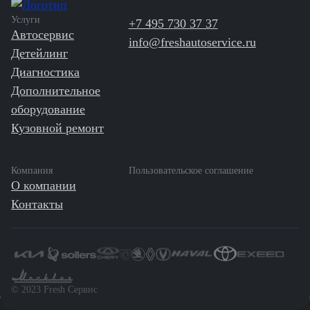
Услуги
+7 495 730 37 37
Автосервис
info@freshautoservice.ru
Детейлинг
Диагностика
Дополнительное
оборудование
Кузовной ремонт
Компания
Пользовательское соглашение
О компании
Контакты
©️ 2023 Fresh Сервис