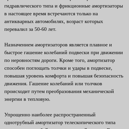
гидравлического типа и фрикционные амортизаторы
в настоящее время встречаются только на
антикварных автомобилях, возраст которых
перевалил за 50-60 лет.
Назначением амортизаторов является плавное и
быстрое гашение колебаний подвески при движении
по неровностям дороги. Кроме того, амортизатор
способен поглощать толчки и удары в подвеске,
повышая уровень комфорта и повышая безопасность
движения. Гашение колебаний или толчков
происходит путем преобразования механической
энергии в тепловую.
Упрощенно наиболее распространенный
однотрубный амортизатор телескопического типа