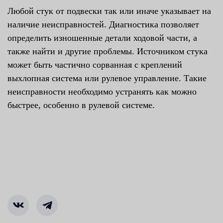
Любой стук от подвески так или иначе указывает на
наличие неисправностей. Диагностика позволяет
определить изношенные детали ходовой части, а
также найти и другие проблемы. Источником стука
может быть частично сорванная с креплений
выхлопная система или рулевое управление. Такие
неисправности необходимо устранять как можно
быстрее, особенно в рулевой системе.