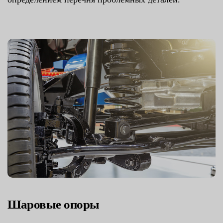
Шаровые опоры