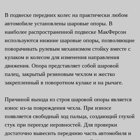
В подвеске передних колес на практически любом
автомобиле установлены шаровые опоры. В
наиболее распространенной подвеске МакФерсон
используются нижние шаровые опоры, позволяющие
поворачивать рулевым механизмом стойку вместе с
кулаком и колесом для изменения направления
движения. Опора представляет собой шаровой
палец, закрытый резиновым чехлом и жестко
закрепленный в поворотном кулаке и на рычаге.
Причиной выхода из строя шаровой опоры является
износ из-за повреждения чехла. При износе
появляется свободный ход пальца, создающий глухой
стук при переезде неровностей. Для проверки
достаточно вывесить переднюю часть автомобиля и