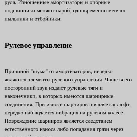
руля. Изношенные амортизаторы и опорные
подшипники меняют парой, одновременно меняют
пыльники и отбойники.
Рулевое управление
Причиной "шума" от амортизаторов, нередко
являются элементы рулевого управления. Чаще всего
посторонний звук издают рулевые тяги и
наконечники, в которых имеются шарнирные
соединения. При износе шарниров появляется люфт,
нередко наблюдается вибрация на рулевом колесе.
Повреждение шарниров является следствием
естественного износа либо попадания грязи через