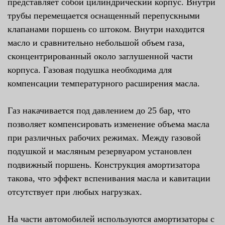
представляет собой цилиндрический корпус. Внутри
трубы перемещается оснащенный перепускными
клапанами поршень со штоком. Внутри находится
масло и сравнительно небольшой объем газа,
сконцентрированный около заглушенной части
корпуса. Газовая подушка необходима для
компенсации температурного расширения масла.
Газ накачивается под давлением до 25 бар, что
позволяет компенсировать изменение объема масла
при различных рабочих режимах. Между газовой
подушкой и масляным резервуаром установлен
подвижный поршень. Конструкция амортизатора
такова, что эффект вспенивания масла и кавитации
отсутствует при любых нагрузках.
На части автомобилей используются амортизаторы с