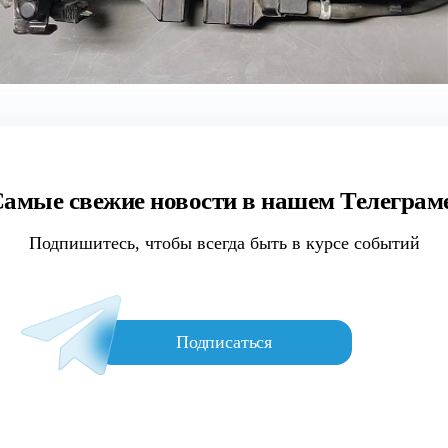
амые свежие новости в нашем Телеграм
Подпишитесь, чтобы всегда быть в курсе событий
Подписаться