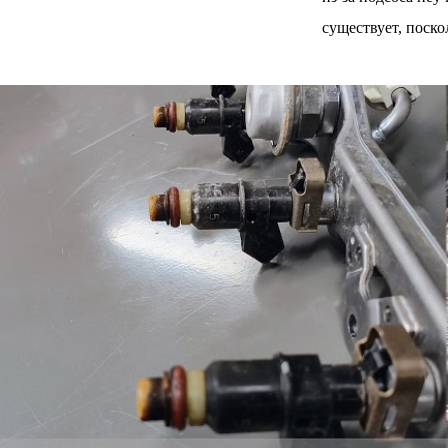
существует, поск