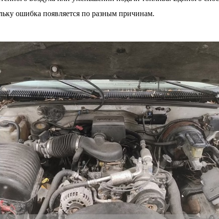
ольку ошибка появляется по разным причинам.