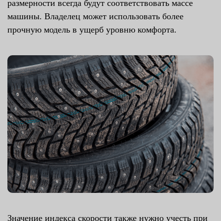
размерности всегда будут соответствовать массе
машины. Владелец может использовать более
прочную модель в ущерб уровню комфорта.
Значение индекса скорости также нужно учесть при