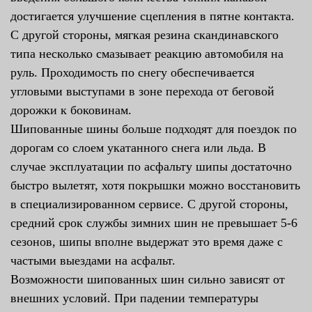
достигается улучшение сцепления в пятне контакта.
С другой стороны, мягкая резина скандинавского
типа несколько смазывает реакцию автомобиля на
руль. Проходимость по снегу обеспечивается
угловыми выступами в зоне перехода от беговой
дорожки к боковинам.
Шипованные шины больше подходят для поездок по
дорогам со слоем укатанного снега или льда. В
случае эксплуатации по асфальту шипы достаточно
быстро вылетят, хотя покрышки можно восстановить
в специализированном сервисе. С другой стороны,
средний срок службы зимних шин не превышает 5-6
сезонов, шипы вполне выдержат это время даже с
частыми выездами на асфальт.
Возможности шипованных шин сильно зависят от
внешних условий. При падении температуры