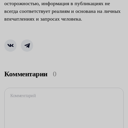
осторожностью, информация в публикациях не
всегда соответствует реалиям и основана на личных
впечатлениях и запросах человека.
Комментарии
0