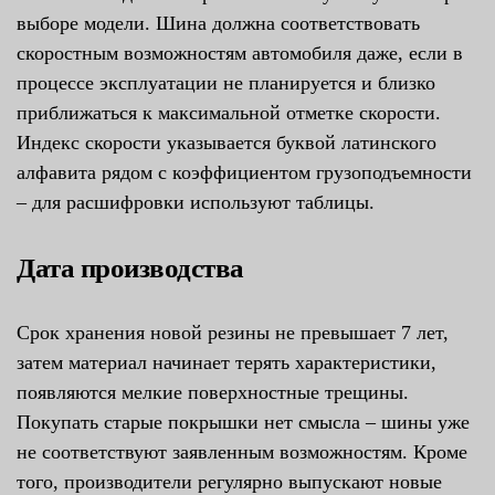
выборе модели. Шина должна соответствовать
скоростным возможностям автомобиля даже, если в
процессе эксплуатации не планируется и близко
приближаться к максимальной отметке скорости.
Индекс скорости указывается буквой латинского
алфавита рядом с коэффициентом грузоподъемности
– для расшифровки используют таблицы.
Дата производства
Срок хранения новой резины не превышает 7 лет,
затем материал начинает терять характеристики,
появляются мелкие поверхностные трещины.
Покупать старые покрышки нет смысла – шины уже
не соответствуют заявленным возможностям. Кроме
того, производители регулярно выпускают новые