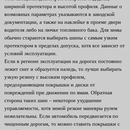
шириной протектора и высотой профиля. Данные о
возможных параметрах указываются в заводской
документации, а также на наклейке в проеме двери
водителя либо на лючке топливного бака. Для зимы
обычно стараются выбирать шины с самым узким
протектором в пределах допуска, хотя все зависит от
условий эксплуатации.
Если в регионе эксплуатации на дорогах постоянно
лежит снег и образуется наледь, то лучше выбирать
узкую резину с высоким профилем,
предохраняющим покрышки и диски от
повреждений при движении по ямам. Обратная
сторона таких шин – некоторое ухудшение
управляемости, хотя зимой резкие маневры рулем
нежелательны. Если автомобиль передвигается по
чищенным дорогам, то можно ставить покрышки с