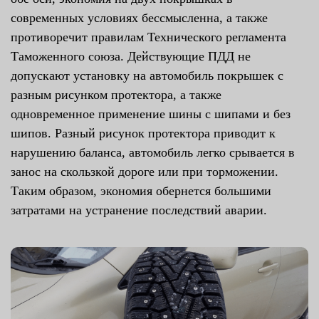
современных условиях бессмысленна, а также
противоречит правилам Технического регламента
Таможенного союза. Действующие ПДД не
допускают установку на автомобиль покрышек с
разным рисунком протектора, а также
одновременное применение шины с шипами и без
шипов. Разный рисунок протектора приводит к
нарушению баланса, автомобиль легко срывается в
занос на скользкой дороге или при торможении.
Таким образом, экономия обернется большими
затратами на устранение последствий аварии.