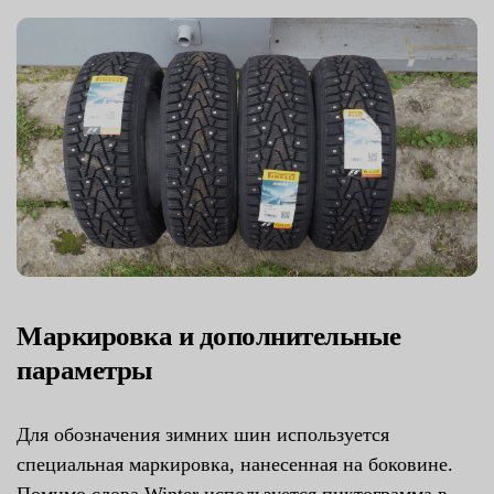
Маркировка и дополнительные
параметры
Для обозначения зимних шин используется
специальная маркировка, нанесенная на боковине.
Помимо слова Winter используется пиктограмма в