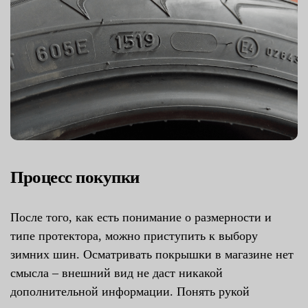
Процесс покупки
После того, как есть понимание о размерности и
типе протектора, можно приступить к выбору
зимних шин. Осматривать покрышки в магазине нет
смысла – внешний вид не даст никакой
дополнительной информации. Понять рукой