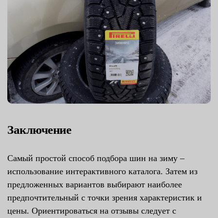
Заключение
Самый простой способ подбора шин на зиму –
использование интерактивного каталога. Затем из
предложенных вариантов выбирают наиболее
предпочтительный с точки зрения характеристик и
цены. Ориентироваться на отзывы следует с