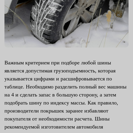
Важным критерием при подборе любой шины
является допустимая грузоподъемность, которая
указывается цифрами и расшифровывается по
таблице. Необходимо разделить полный вес машины
на 4 и сделать запас в большую сторону, а затем
подобрать шину по индексу массы. Как правило,
производители покрышек заранее избавляют
покупателя от необходимости расчета. Шины
рекомендуемой изготовителем автомобиля