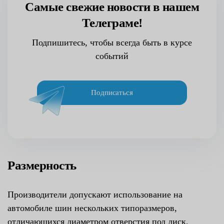
Самые свежие новости в нашем
Телеграме!
Подпишитесь, чтобы всегда быть в курсе
событий
Подписаться
Размерность
Производители допускают использование на
автомобиле шин нескольких типоразмеров,
отличающихся диаметром отверстия под диск,