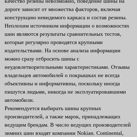
качество резины невозможно, поведение шины на
дороге зависит от множества факторов, включая
конструкцию невидимого каркаса и состав резины.
Неплохим источником информации о возможностях
шин являются результаты сравнительных тестов,
которые регулярно проводятся крупными
издательствами. На основе анализа информации
можно сразу отбросить шины с
неудовлетворительными характеристиками. Отзывы
владельцев автомобилей о покрышках не всегда
объективны и информативны, поскольку иногда
пишутся людьми, никогда не эксплуатировавшими
автомобили.
Рекомендуется выбирать шины крупных
производителей, а также марок, принадлежащих
ведущим брендам. В число ведущих производителей
зимних шин входят компании Nokian. Continental,