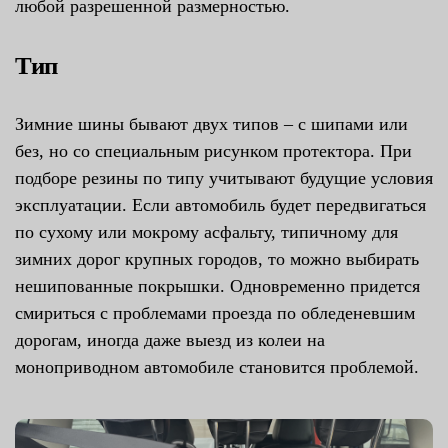
любой разрешенной размерностью.
Тип
Зимние шины бывают двух типов – с шипами или
без, но со специальным рисунком протектора. При
подборе резины по типу учитывают будущие условия
эксплуатации. Если автомобиль будет передвигаться
по сухому или мокрому асфальту, типичному для
зимних дорог крупных городов, то можно выбирать
нешипованные покрышки. Одновременно придется
смириться с проблемами проезда по обледеневшим
дорогам, иногда даже выезд из колеи на
моноприводном автомобиле становится проблемой.