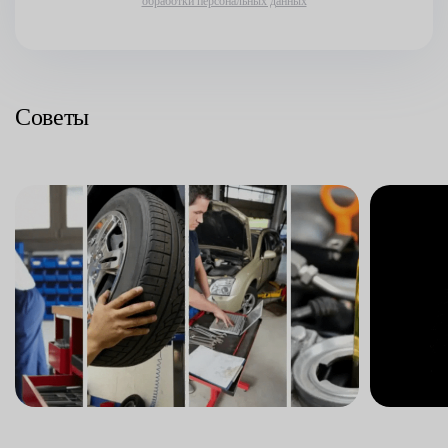
обработки персональных данных
Советы