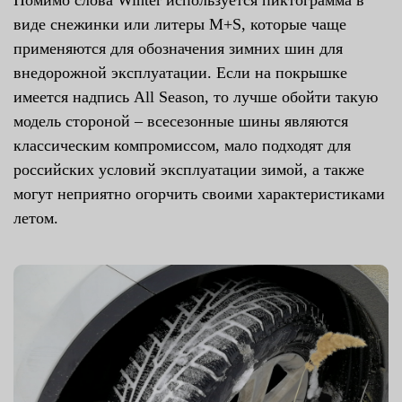
виде снежинки или литеры M+S, которые чаще
применяются для обозначения зимних шин для
внедорожной эксплуатации. Если на покрышке
имеется надпись All Season, то лучше обойти такую
модель стороной – всесезонные шины являются
классическим компромиссом, мало подходят для
российских условий эксплуатации зимой, а также
могут неприятно огорчить своими характеристиками
летом.