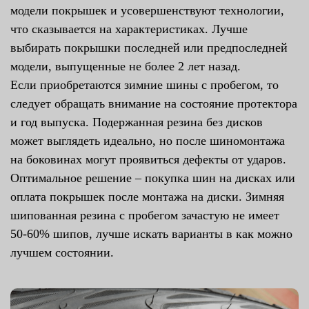
модели покрышек и усовершенствуют технологии,
что сказывается на характеристиках. Лучше
выбирать покрышки последней или предпоследней
модели, выпущенные не более 2 лет назад.
Если приобретаются зимние шины с пробегом, то
следует обращать внимание на состояние протектора
и год выпуска. Подержанная резина без дисков
может выглядеть идеально, но после шиномонтажа
на боковинах могут проявиться дефекты от ударов.
Оптимальное решение – покупка шин на дисках или
оплата покрышек после монтажа на диски. Зимняя
шипованная резина с пробегом зачастую не имеет
50-60% шипов, лучше искать варианты в как можно
лучшем состоянии.