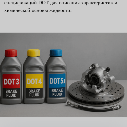
спецификаций DOT для описания характеристик и
химической основы жидкости.