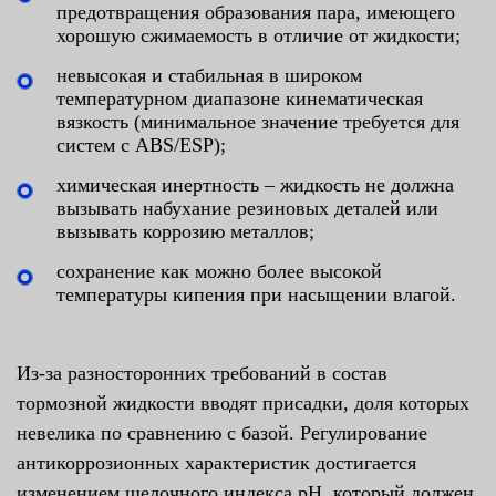
предотвращения образования пара, имеющего
хорошую сжимаемость в отличие от жидкости;
невысокая и стабильная в широком
температурном диапазоне кинематическая
вязкость (минимальное значение требуется для
систем с ABS/ESP);
химическая инертность – жидкость не должна
вызывать набухание резиновых деталей или
вызывать коррозию металлов;
сохранение как можно более высокой
температуры кипения при насыщении влагой.
Из-за разносторонних требований в состав
тормозной жидкости вводят присадки, доля которых
невелика по сравнению с базой. Регулирование
антикоррозионных характеристик достигается
изменением щелочного индекса pH, который должен