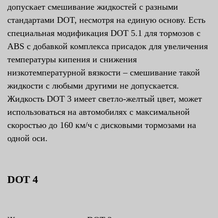
допускает смешивание жидкостей с разными
стандартами DOT, несмотря на единую основу. Есть
специальная модификация DOT 5.1 для тормозов c
ABS с добавкой комплекса присадок для увеличения
температуры кипения и снижения
низкотемпературной вязкости – смешивание такой
жидкости с любыми другими не допускается.
Жидкость DOT 3 имеет светло-желтый цвет, может
использоваться на автомобилях с максимальной
скоростью до 160 км/ч с дисковыми тормозами на
одной оси.
DOT 4