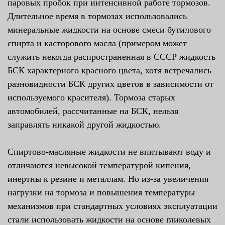
паровых пробок при интенсивной работе тормозов.
Длительное время в тормозах использовались
минеральные жидкости на основе смеси бутилового
спирта и касторового масла (примером может
служить некогда распространенная в СССР жидкость
БСК характерного красного цвета, хотя встречались
разновидности БСК других цветов в зависимости от
используемого красителя). Тормоза старых
автомобилей, рассчитанные на БСК, нельзя
заправлять никакой другой жидкостью.
Спиртово-масляные жидкости не впитывают воду и
отличаются невысокой температурой кипения,
инертны к резине и металлам. Но из-за увеличения
нагрузки на тормоза и повышения температуры
механизмов при стандартных условиях эксплуатации
стали использовать жидкости на основе гликолевых