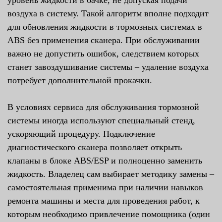
воздуха в систему. Такой алгоритм вполне подходит
для обновления жидкости в тормозных системах в
ABS без применения сканера. При обслуживании
важно не допустить ошибок, следствием которых
станет завоздушивание системы – удаление воздуха
потребует дополнительной прокачки.
В условиях сервиса для обслуживания тормозной
системы иногда используют специальный стенд,
ускоряющий процедуру. Подключение
диагностического сканера позволяет открыть
клапаны в блоке ABS/ESP и полноценно заменить
жидкость. Владелец сам выбирает методику замены –
самостоятельная применима при наличии навыков
ремонта машины и места для проведения работ, к
которым необходимо привлечение помощника (один