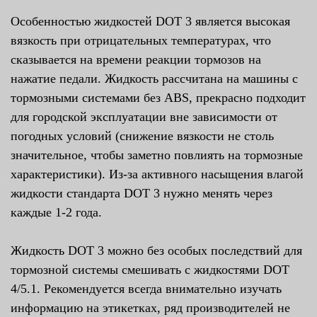
Особенностью жидкостей DOT 3 является высокая
вязкость при отрицательных температурах, что
сказывается на времени реакции тормозов на
нажатие педали. Жидкость рассчитана на машины с
тормозными системами без ABS, прекрасно подходит
для городской эксплуатации вне зависимости от
погодных условий (снижение вязкости не столь
значительное, чтобы заметно повлиять на тормозные
характеристики). Из-за активного насыщения влагой
жидкости стандарта DOT 3 нужно менять через
каждые 1-2 года.
Жидкость DOT 3 можно без особых последствий для
тормозной системы смешивать с жидкостями DOT
4/5.1. Рекомендуется всегда внимательно изучать
информацию на этикетках, ряд производителей не