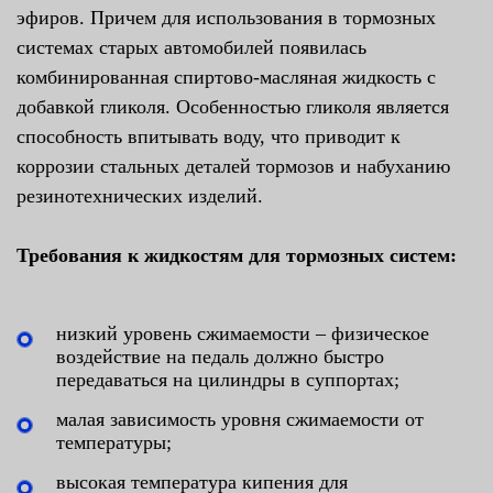
эфиров. Причем для использования в тормозных
системах старых автомобилей появилась
комбинированная спиртово-масляная жидкость с
добавкой гликоля. Особенностью гликоля является
способность впитывать воду, что приводит к
коррозии стальных деталей тормозов и набуханию
резинотехнических изделий.
Требования к жидкостям для тормозных систем:
низкий уровень сжимаемости – физическое
воздействие на педаль должно быстро
передаваться на цилиндры в суппортах;
малая зависимость уровня сжимаемости от
температуры;
высокая температура кипения для