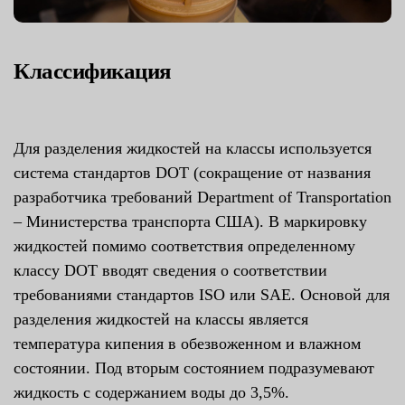
Классификация
Для разделения жидкостей на классы используется
система стандартов DOT (сокращение от названия
разработчика требований Department of Transportation
– Министерства транспорта США). В маркировку
жидкостей помимо соответствия определенному
классу DOT вводят сведения о соответствии
требованиями стандартов ISO или SAE. Основой для
разделения жидкостей на классы является
температура кипения в обезвоженном и влажном
состоянии. Под вторым состоянием подразумевают
жидкость с содержанием воды до 3,5%.