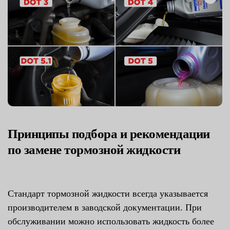
Принципы подбора и рекомендации
по замене тормозной жидкости
Стандарт тормозной жидкости всегда указывается
производителем в заводской документации. При
обслуживании можно использовать жидкость более