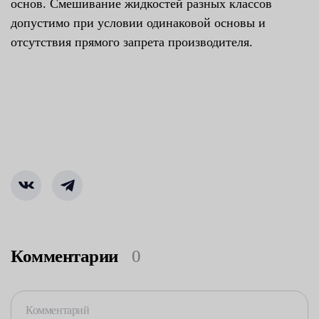
основ. Смешивание жидкостей разных классов
допустимо при условии одинаковой основы и
отсутствия прямого запрета производителя.
Комментарии
0