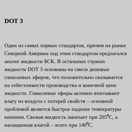
DOT 3
Один из самых первых стандартов, причем на рынке
Северной Америки под этим стандартом предлагался
аналог жидкости БСК. В остальных странах
жидкости DOT 3 основаны на смеси дешевых
гликолевых эфиров, что положительно сказывается
на себестоимости производства и конечной цене
жидкости. Гликолевые эфиры активно впитывают
влагу из воздуха с потерей свойств – основной
проблемой является быстрое падение температуры
кипения. Свежая жидкость закипает при 205⁰С, а
насыщенная влагой – всего при 140⁰С.