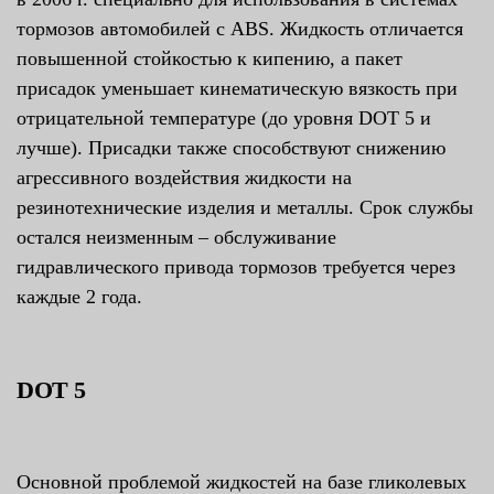
тормозов автомобилей с ABS. Жидкость отличается
повышенной стойкостью к кипению, а пакет
присадок уменьшает кинематическую вязкость при
отрицательной температуре (до уровня DOT 5 и
лучше). Присадки также способствуют снижению
агрессивного воздействия жидкости на
резинотехнические изделия и металлы. Срок службы
остался неизменным – обслуживание
гидравлического привода тормозов требуется через
каждые 2 года.
DOT 5
Основной проблемой жидкостей на базе гликолевых