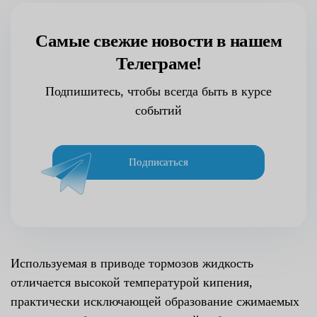
Самые свежие новости в нашем
Телеграме!
Подпишитесь, чтобы всегда быть в курсе
событий
Подписаться
Используемая в приводе тормозов жидкость
отличается высокой температурой кипения,
практически исключающей образование сжимаемых