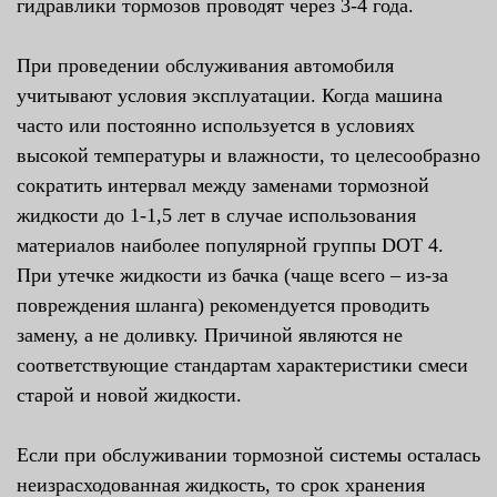
гидравлики тормозов проводят через 3-4 года.
При проведении обслуживания автомобиля
учитывают условия эксплуатации. Когда машина
часто или постоянно используется в условиях
высокой температуры и влажности, то целесообразно
сократить интервал между заменами тормозной
жидкости до 1-1,5 лет в случае использования
материалов наиболее популярной группы DOT 4.
При утечке жидкости из бачка (чаще всего – из-за
повреждения шланга) рекомендуется проводить
замену, а не доливку. Причиной являются не
соответствующие стандартам характеристики смеси
старой и новой жидкости.
Если при обслуживании тормозной системы осталась
неизрасходованная жидкость, то срок хранения