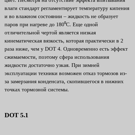
влаги стандарт регламентирует температуру кипения
и во влажном состоянии – жидкость не образует
паров при нагреве до 180⁰С. Еще одной
отличительной чертой является низкая
кинематическая вязкость, которая практически в 2
раза ниже, чем у DOT 4. Одновременно есть эффект
сжимаемости, поэтому сфера использования
жидкости достаточно узкая. При зимней
эксплуатации техники возможен отказ тормозов из-
за замерзания конденсата, скопившегося в нижних
точках тормозной системы.
DOT 5.1