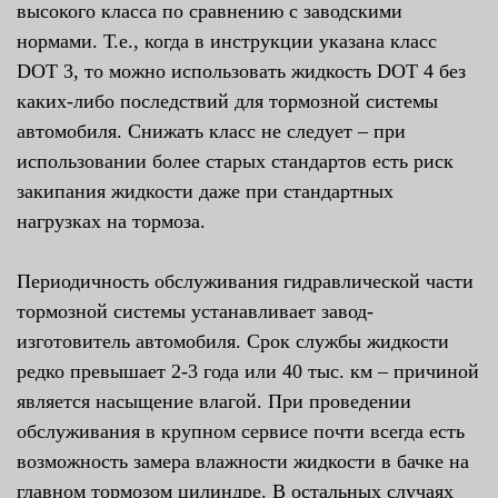
высокого класса по сравнению с заводскими
нормами. Т.е., когда в инструкции указана класс
DOT 3, то можно использовать жидкость DOT 4 без
каких-либо последствий для тормозной системы
автомобиля. Снижать класс не следует – при
использовании более старых стандартов есть риск
закипания жидкости даже при стандартных
нагрузках на тормоза.
Периодичность обслуживания гидравлической части
тормозной системы устанавливает завод-
изготовитель автомобиля. Срок службы жидкости
редко превышает 2-3 года или 40 тыс. км – причиной
является насыщение влагой. При проведении
обслуживания в крупном сервисе почти всегда есть
возможность замера влажности жидкости в бачке на
главном тормозом цилиндре. В остальных случаях