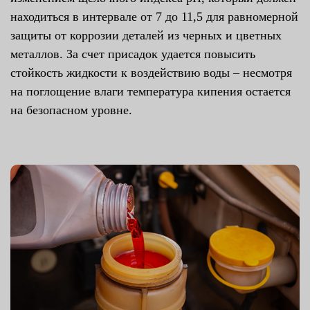
находиться в интервале от 7 до 11,5 для равномерной
защиты от коррозии деталей из черных и цветных
металлов. За счет присадок удается повысить
стойкость жидкости к воздействию воды – несмотря
на поглощение влаги температура кипения остается
на безопасном уровне.