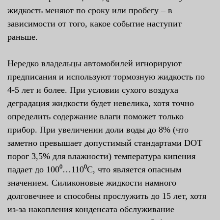
жидкость меняют по сроку или пробегу – в
зависимости от того, какое событие наступит
раньше.
Нередко владельцы автомобилей игнорируют
предписания и используют тормозную жидкость по
4-5 лет и более. При условии сухого воздуха
деградация жидкости будет невелика, хотя точно
определить содержание влаги поможет только
прибор. При увеличении доли воды до 8% (что
заметно превышает допустимый стандартами DOT
порог 3,5% для влажности) температура кипения
падает до 100⁰…110⁰С, что является опасным
значением. Силиконовые жидкости намного
долговечнее и способны прослужить до 15 лет, хотя
из-за накопления конденсата обслуживание