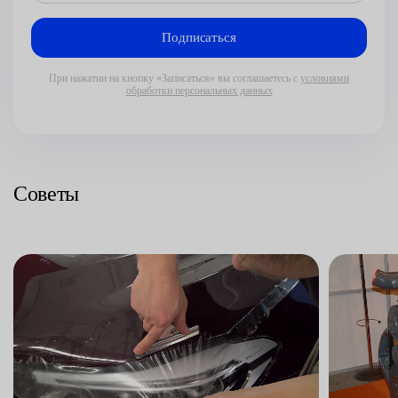
При нажатии на кнопку «Записаться» вы соглашаетесь с
условиями
обработки персональных данных
Советы