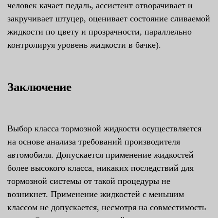
человек качает педаль, ассистент отворачивает и
закручивает штуцер, оценивает состояние сливаемой
жидкости по цвету и прозрачности, параллельно
контролируя уровень жидкости в бачке).
Заключение
Выбор класса тормозной жидкости осуществляется
на основе анализа требований производителя
автомобиля. Допускается применение жидкостей
более высокого класса, никаких последствий для
тормозной системы от такой процедуры не
возникнет. Применение жидкостей с меньшим
классом не допускается, несмотря на совместимость