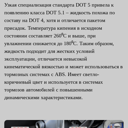
Узкая специализация стандарта DOT 5 привела к
появлению класса DOT 5.1 – жидкость похожа по
составу на DOT 4, хотя и отличается пакетом
присадок. Температура кипения в исходном
состоянии составляет 260⁰С и выше, при
увлажнении снижается до 180⁰С. Таким образом,
жидкость подходит для жестких условий
эксплуатации, отличается невысокой
кинематической вязкостью и может использоваться в
тормозных системах с ABS. Имеет светло-
коричневый цвет и используется в системах
тормозов автомобилей с повышенными
динамическими характеристиками.