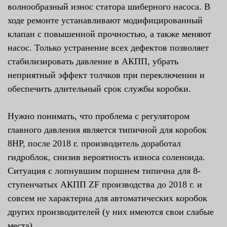
волнообразный износ статора шиберного насоса. В
ходе ремонте устанавливают модифицированный
клапан с повышенной прочностью, а также меняют
насос. Только устранение всех дефектов позволяет
стабилизировать давление в АКПП, убрать
неприятный эффект толчков при переключении и
обеспечить длительный срок службы коробки.
Нужно понимать, что проблема с регулятором
главного давления является типичной для коробок
8HP, после 2018 г. производитель доработал
гидроблок, снизив вероятность износа соленоида.
Ситуация с лопнувшим поршнем типична для 8-
ступенчатых АКПП ZF производства до 2018 г. и
совсем не характерна для автоматических коробок
других производителей (у них имеются свои слабые
места).