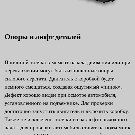
Опоры и люфт деталей
Причиной толчка в момент начала движения или при
переключении могут быть изношенные опоры
силового агрегата. Двигатель с коробкой будет
немного смещаться, создавая ощутимый «пинок».
Дефект хорошо виден при осмотре автомобиля,
установленного на подъемнике. Для проверки
достаточно запустить двигатель и включить коробку.
Также не исключены толчки из-за люфта выходного
вала – для проверки автомобиль ставят на подъемник