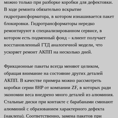
можно только при разборке коробки для дефектовки.
В ходе ремонта обязательно вскрытие
гидротрансформатора, в котором изнашивается пакет
блокировки. Гидротрансформаторы нередко
ремонтируют в специализированном сервисе, в
котором есть подменный фонд – клиент получает
восстановленный ГТД аналогичной модели, что
ускоряет ремонт АКПП на несколько дней.
Фрикционные пакеты всегда меняют целиком,
обращая внимание на состояние других деталей
АКПП. В качестве примера можно рассмотреть
коробки серии 8HP от компании ZF, в которых ради
экономии веса внедрено много деталей из алюминия.
Стальные диски при контакте с барабанами сминают
алюминий с образованием характерного дефекта
(наклепа). Соответственно, замена пакетов при