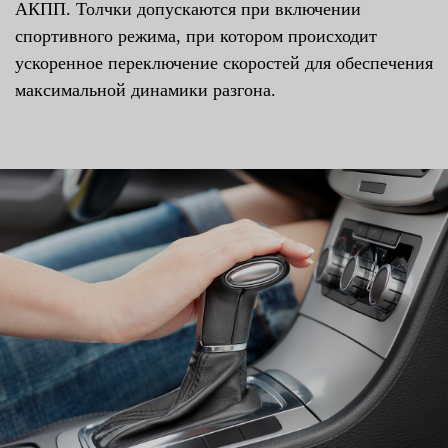
АКПП. Толчки допускаются при включении
спортивного режима, при котором происходит
ускоренное переключение скоростей для обеспечения
максимальной динамики разгона.