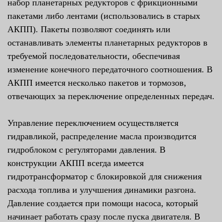
набор планетарных редукторов с фрикционными
пакетами либо лентами (использовались в старых
АКПП). Пакеты позволяют соединять или
останавливать элементы планетарных редукторов в
требуемой последовательности, обеспечивая
изменение конечного передаточного соотношения. В
АКПП имеется несколько пакетов и тормозов,
отвечающих за переключение определенных передач.
Управление переключением осуществляется
гидравликой, распределение масла производится
гидроблоком с регуляторами давления. В
конструкции АКПП всегда имеется
гидротрансформатор с блокировкой для снижения
расхода топлива и улучшения динамики разгона.
Давление создается при помощи насоса, который
начинает работать сразу после пуска двигателя. В