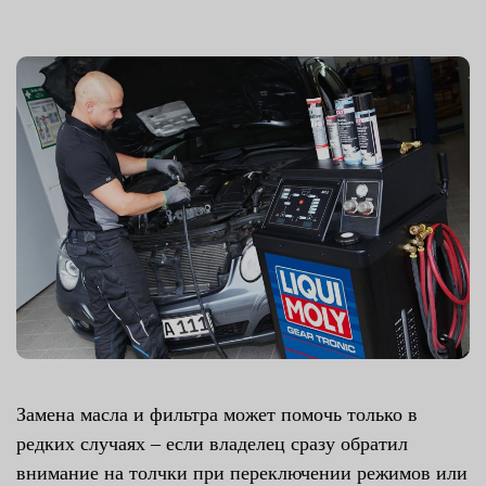
Замена масла и фильтра может помочь только в
редких случаях – если владелец сразу обратил
внимание на толчки при переключении режимов или