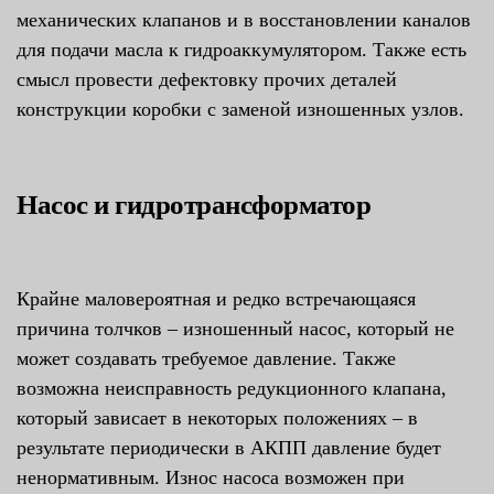
механических клапанов и в восстановлении каналов
для подачи масла к гидроаккумулятором. Также есть
смысл провести дефектовку прочих деталей
конструкции коробки с заменой изношенных узлов.
Насос и гидротрансформатор
Крайне маловероятная и редко встречающаяся
причина толчков – изношенный насос, который не
может создавать требуемое давление. Также
возможна неисправность редукционного клапана,
который зависает в некоторых положениях – в
результате периодически в АКПП давление будет
ненормативным. Износ насоса возможен при