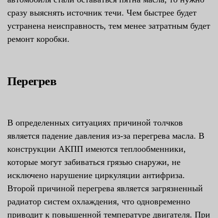
сразу выяснять источник течи. Чем быстрее будет
устранена неисправность, тем менее затратным будет
ремонт коробки.
Перегрев
В определенных ситуациях причиной толчков
является падение давления из-за перегрева масла. В
конструкции АКПП имеются теплообменники,
которые могут забиваться грязью снаружи, не
исключено нарушение циркуляции антифриза.
Второй причиной перегрева является загрязненный
радиатор систем охлаждения, что одновременно
приводит к повышенной температуре двигателя. При