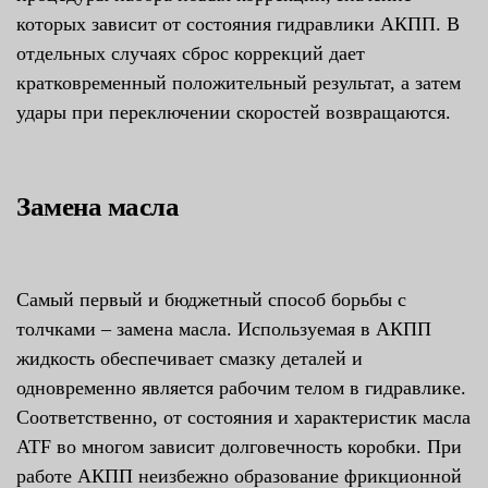
которых зависит от состояния гидравлики АКПП. В
отдельных случаях сброс коррекций дает
кратковременный положительный результат, а затем
удары при переключении скоростей возвращаются.
Замена масла
Самый первый и бюджетный способ борьбы с
толчками – замена масла. Используемая в АКПП
жидкость обеспечивает смазку деталей и
одновременно является рабочим телом в гидравлике.
Соответственно, от состояния и характеристик масла
ATF во многом зависит долговечность коробки. При
работе АКПП неизбежно образование фрикционной