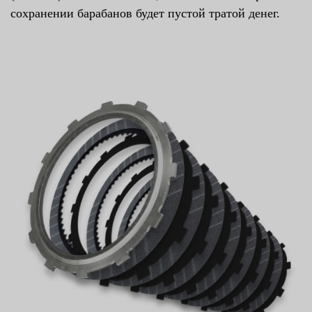
сохранении барабанов будет пустой тратой денег.