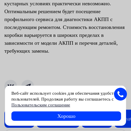
кустарных условиях практически невозможно.
Оптимальным решением будет посещение
профильного сервиса для диагностики АКПП с
последующим ремонтом. Стоимость восстановления
коробки варьируется в широких пределах в
зависимости от модели АКПП и перечня деталей,
требующих замены.
Веб-сайт использует cookies для обеспечания удобства
пользователей. Продолжая работу вы соглашаетесь с
Пользовательским соглашение
Комментарии
0
Хорошо
Полезные
Советы
Обзоры
Под
рекомендации