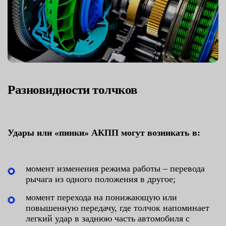
Разновидности толчков
Удары или «пинки» АКПП могут возникать в:
момент изменения режима работы – перевода
рычага из одного положения в другое;
момент перехода на понижающую или
повышенную передачу, где толчок напоминает
легкий удар в заднюю часть автомобиля с