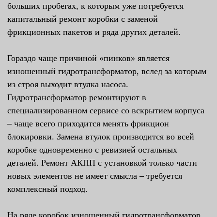
больших пробегах, к которым уже потребуется
капитальный ремонт коробки с заменой
фрикционных пакетов и ряда других деталей.
Гораздо чаще причиной «пинков» является
изношенный гидротрансформатор, вслед за которым
из строя выходит втулка насоса.
Гидротрансформатор ремонтируют в
специализированном сервисе со вскрытием корпуса
– чаще всего приходится менять фрикцион
блокировки. Замена втулок производится во всей
коробке одновременно с ревизией остальных
деталей. Ремонт АКПП с установкой только части
новых элементов не имеет смысла – требуется
комплексный подход.
На ряде коробок изношенный гидротрансформатор