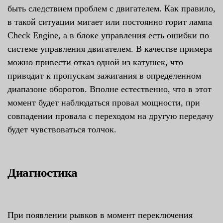
быть следствием проблем с двигателем. Как правило,
в такой ситуации мигает или постоянно горит лампа
Check Engine, а в блоке управления есть ошибки по
системе управления двигателем. В качестве примера
можно привести отказ одной из катушек, что
приводит к пропускам зажигания в определенном
диапазоне оборотов. Вполне естественно, что в этот
момент будет наблюдаться провал мощности, при
совпадении провала с переходом на другую передачу
будет чувствоваться толчок.
Диагностика
При появлении рывков в момент переключения