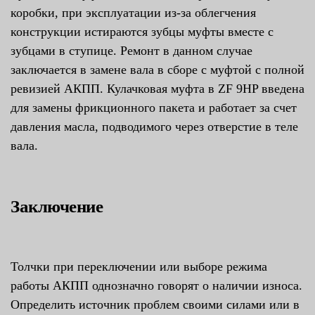
коробки, при эксплуатации из-за облегчения
конструкции истираются зубцы муфты вместе с
зубцами в ступице. Ремонт в данном случае
заключается в замене вала в сборе с муфтой с полной
ревизией АКПП. Кулачковая муфта в ZF 9HP введена
для замены фрикционного пакета и работает за счет
давления масла, подводимого через отверстие в теле
вала.
Заключение
Толчки при переключении или выборе режима
работы АКПП однозначно говорят о наличии износа.
Определить источник проблем своими силами или в