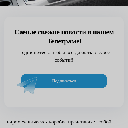
Самые свежие новости в нашем
Телеграме!
Подпишитесь, чтобы всегда быть в курсе
событий
Подписаться
Гидромеханическая коробка представляет собой