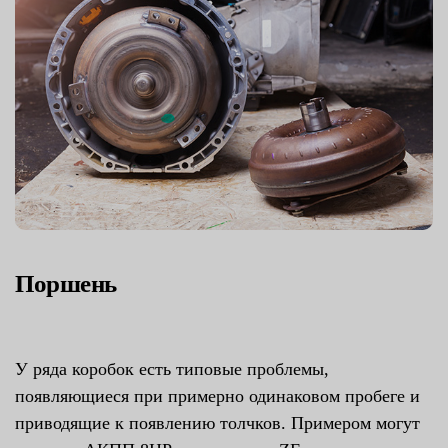
Поршень
У ряда коробок есть типовые проблемы,
появляющиеся при примерно одинаковом пробеге и
приводящие к появлению толчков. Примером могут