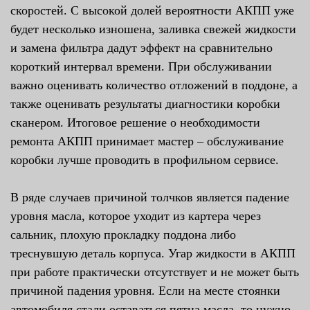
скоростей. С высокой долей вероятности АКПП уже
будет несколько изношена, заливка свежей жидкости
и замена фильтра дадут эффект на сравнительно
короткий интервал времени. При обслуживании
важно оценивать количество отложений в поддоне, а
также оценивать результаты диагностики коробки
сканером. Итоговое решение о необходимости
ремонта АКПП принимает мастер – обслуживание
коробки лучше проводить в профильном сервисе.
В ряде случаев причиной толчков является падение
уровня масла, которое уходит из картера через
сальник, плохую прокладку поддона либо
треснувшую деталь корпуса. Угар жидкости в АКПП
при работе практически отсутствует и не может быть
причиной падения уровня. Если на месте стоянки
автомобиля стали оставаться пятна масла, то нужно