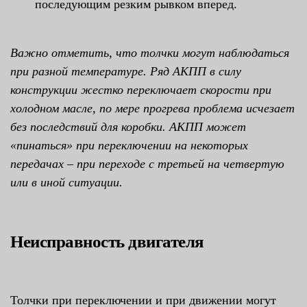
последующим резким рывком вперед.
Важно отметить, что толчки могут наблюдаться
при разной температуре. Ряд АКПП в силу
конструкции жестко переключает скорости при
холодном масле, по мере прогрева проблема исчезает
без последствий для коробки. АКПП может
«пинаться» при переключении на некоторых
передачах – при переходе с третьей на четвертую
или в иной ситуации.
Неисправность двигателя
Толчки при переключении и при движении могут