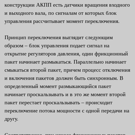
конструкции АКПП есть датчики вращения входного
и выходного вала, по сигналам от которых блок
управления рассчитывает момент переключения.
Принцип переключения выглядит следующим
образом – блок управления подает сигнал на
открытие регуляторов давления, один фрикционный
пакет начинает размыкаться. Параллельно начинает
смыкаться второй пакет, причем процесс отключения
и включения пакетов должен быть синхронным. В
определенный момент размыкающийся пакет
начинает проскальзывать и в это же момент второй
пакет перестает проскальзывать – происходит
переключение потока мощности с одной передачи на
другу.
Соответственно, при износе фрикционных пакетов