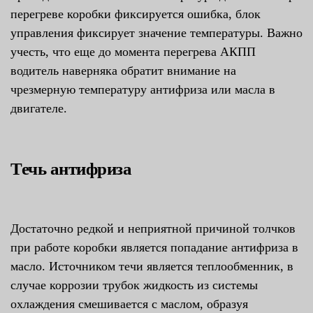
перегреве коробки фиксируется ошибка, блок
управления фиксирует значение температуры. Важно
учесть, что еще до момента перегрева АКПП
водитель наверняка обратит внимание на
чрезмерную температуру антифриза или масла в
двигателе.
Течь антифриза
Достаточно редкой и неприятной причиной толчков
при работе коробки является попадание антифриза в
масло. Источником течи является теплообменник, в
случае коррозии трубок жидкость из системы
охлаждения смешивается с маслом, образуя