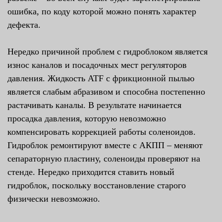
ошибка, по коду которой можно понять характер
дефекта.
Нередко причиной проблем с гидроблоком является
износ каналов и посадочных мест регуляторов
давления. Жидкость ATF с фрикционной пылью
является слабым абразивом и способна постепенно
растачивать каналы. В результате начинается
просадка давления, которую невозможно
компенсировать коррекцией работы соленоидов.
Гидроблок ремонтируют вместе с АКПП – меняют
сепараторную пластину, соленоиды проверяют на
стенде. Нередко приходится ставить новый
гидроблок, поскольку восстановление старого
физически невозможно.