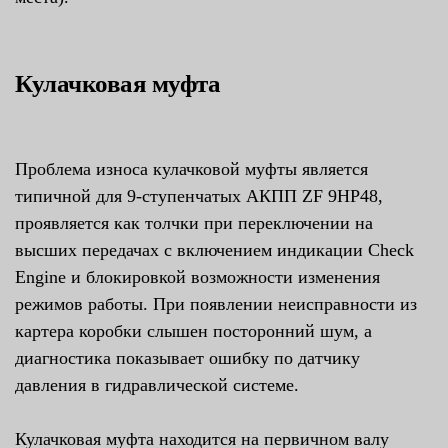
Кулачковая муфта
Проблема износа кулачковой муфты является
типичной для 9-ступенчатых АКПП ZF 9HP48,
проявляется как толчки при переключении на
высших передачах с включением индикации Check
Engine и блокировкой возможности изменения
режимов работы. При появлении неисправности из
картера коробки слышен посторонний шум, а
диагностика показывает ошибку по датчику
давления в гидравлической системе.
Кулачковая муфта находится на первичном валу