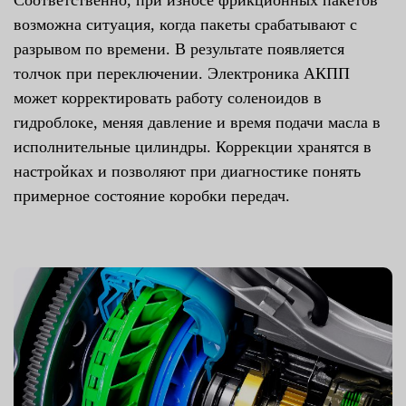
возможна ситуация, когда пакеты срабатывают с
разрывом по времени. В результате появляется
толчок при переключении. Электроника АКПП
может корректировать работу соленоидов в
гидроблоке, меняя давление и время подачи масла в
исполнительные цилиндры. Коррекции хранятся в
настройках и позволяют при диагностике понять
примерное состояние коробки передач.