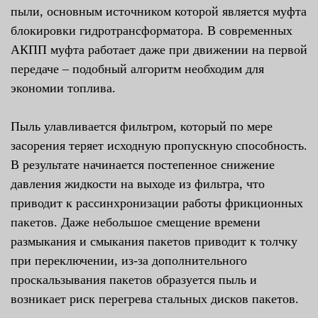
пыли, основным источником которой является муфта
блокировки гидротрансформатора. В современных
АКПП муфта работает даже при движении на первой
передаче – подобный алгоритм необходим для
экономии топлива.
Пыль улавливается фильтром, который по мере
засорения теряет исходную пропускную способность.
В результате начинается постепенное снижение
давления жидкости на выходе из фильтра, что
приводит к рассинхронизации работы фрикционных
пакетов. Даже небольшое смещение времени
размыкания и смыкания пакетов приводит к толчку
при переключении, из-за дополнительного
проскальзывания пакетов образуется пыль и
возникает риск перегрева стальных дисков пакетов.