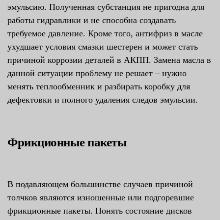
эмульсию. Полученная субстанция не пригодна для
работы гидравлики и не способна создавать
требуемое давление. Кроме того, антифриз в масле
ухудшает условия смазки шестерен и может стать
причиной коррозии деталей в АКПП. Замена масла в
данной ситуации проблему не решает – нужно
менять теплообменник и разбирать коробку для
дефектовки и полного удаления следов эмульсии.
Фрикционные пакеты
В подавляющем большинстве случаев причиной
толчков являются изношенные или подгоревшие
фрикционные пакеты. Понять состояние дисков