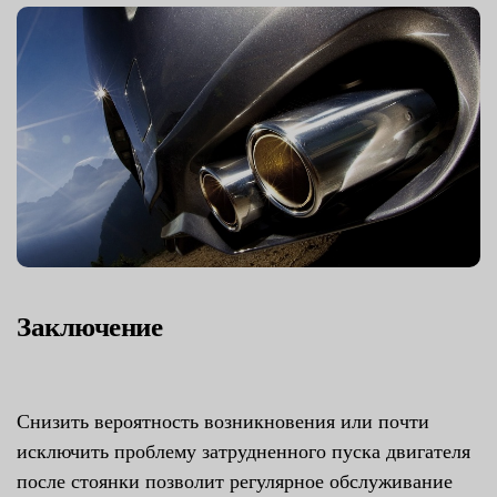
Заключение
Снизить вероятность возникновения или почти
исключить проблему затрудненного пуска двигателя
после стоянки позволит регулярное обслуживание