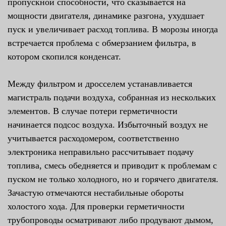
пропускной способности, что сказывается на
мощности двигателя, динамике разгона, ухудшает
пуск и увеличивает расход топлива. В морозы иногда
встречается проблема с обмерзанием фильтра, в
котором скопился конденсат.
Между фильтром и дросселем устанавливается
магистраль подачи воздуха, собранная из нескольких
элементов. В случае потери герметичности
начинается подсос воздуха. Избыточный воздух не
учитывается расходомером, соответственно
электроника неправильно рассчитывает подачу
топлива, смесь обедняется и приводит к проблемам с
пуском не только холодного, но и горячего двигателя.
Зачастую отмечаются нестабильные обороты
холостого хода. Для проверки герметичности
трубопроводы осматривают либо продувают дымом,