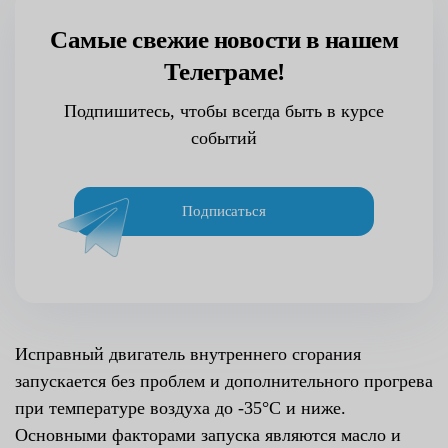
Самые свежие новости в нашем
Телеграме!
Подпишитесь, чтобы всегда быть в курсе
событий
Подписаться
Исправный двигатель внутреннего сгорания
запускается без проблем и дополнительного прогрева
при температуре воздуха до -35°С и ниже.
Основными факторами запуска являются масло и