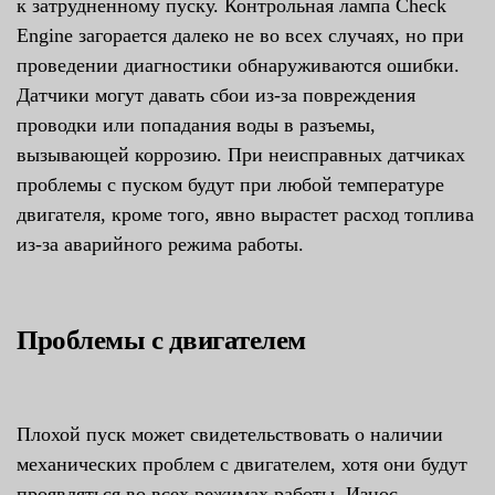
к затрудненному пуску. Контрольная лампа Check
Engine загорается далеко не во всех случаях, но при
проведении диагностики обнаруживаются ошибки.
Датчики могут давать сбои из-за повреждения
проводки или попадания воды в разъемы,
вызывающей коррозию. При неисправных датчиках
проблемы с пуском будут при любой температуре
двигателя, кроме того, явно вырастет расход топлива
из-за аварийного режима работы.
Проблемы с двигателем
Плохой пуск может свидетельствовать о наличии
механических проблем с двигателем, хотя они будут
проявляться во всех режимах работы. Износ