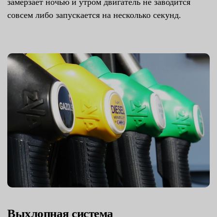
замерзает ночью и утром двигатель не заводится
совсем либо запускается на несколько секунд.
Выхлопная система