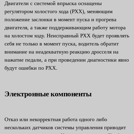
Двигатели с системой впрыска оснащены
регулятором холостого хода (РХХ), меняющим
положение заслонки в момент пуска и прогрева
двигателя, а также поддерживающим работу мотора
на холостом ходу. Неисправный РХХ будет проявлять
себя не только в момент пуска, водитель обратит
внимание на неадекватную реакцию дросселя на
нажатие педали, а при проведении диагностики явно
будут ошибки по РХХ.
Электронные компоненты
Отказ или некорректная работа одного либо
нескольких датчиков системы управления приводит