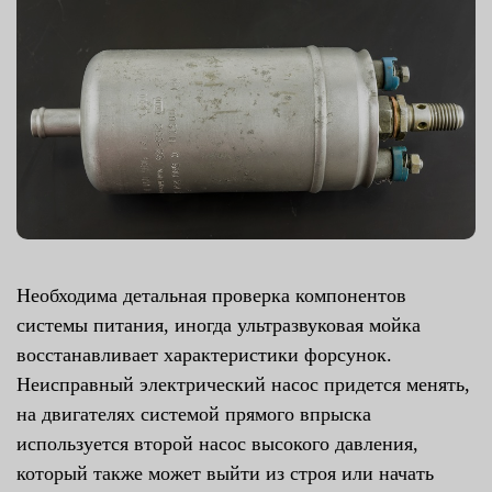
Необходима детальная проверка компонентов
системы питания, иногда ультразвуковая мойка
восстанавливает характеристики форсунок.
Неисправный электрический насос придется менять,
на двигателях системой прямого впрыска
используется второй насос высокого давления,
который также может выйти из строя или начать