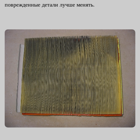
поврежденные детали лучше менять.