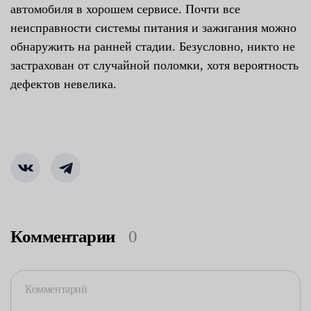
автомобиля в хорошем сервисе. Почти все
неисправности системы питания и зажигания можно
обнаружить на ранней стадии. Безусловно, никто не
застрахован от случайной поломки, хотя вероятность
дефектов невелика.
Комментарии
0