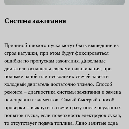
Система зажигания
Причиной плохого пуска могут быть вышедшие из
строя катушки, при этом будут фиксироваться
ошибки по пропускам зажигания. Дизельные
двигатели оснащены свечами накаливания, при
поломке одной или нескольких свечей завести
холодный двигатель достаточно тяжело. Способ
ремонта – диагностика системы зажигания и замена
неисправных элементов. Самый быстрый способ
проверки – выкрутить свечи сразу после неудачных
попыток пуска, если поверхность электродов сухая,
то отсутствует подача топлива. Явно залитые одна