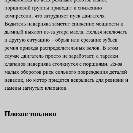
поршневой группы приводит к снижению
компрессии, что затрудняет пуск двигателя.
Водитель наверняка заметит снижение мощности и
дымный выхлоп из-за угара масла. Нельзя исключать
и другую ситуацию – обрыв или срезание зубьев
ремня привода распределительных валов. В этом
случае двигатель просто не заработает, а тарелки
клапанов наверняка столкнутся с поршнями. Из-за
малых оборотов риск сильного повреждения деталей
невелик, но мотор придется вскрывать для ревизии и
замены загнутых клапанов.
Плохое топливо