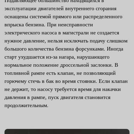
Подавляющее большинство находящихся в
эксплуатации двигателей внутреннего сгорания
оснащены системой прямого или распределенного
впрыска бензина. При неисправности
электрического насоса в магистрали не создается
нужное давление, нельзя исключать подачу слишком
большого количества бензина форсунками. Иногда
старт ухудшается из-за нагара, нарушающего
нормальное положение дроссельной заслонки. В
топливной рампе есть клапан, не позволяющий
горючему стечь в бак во время стоянки. Если клапан
не держит, то насосу требуется время для накачки
давления в рампе, пуск двигателя становится
продолжительным.