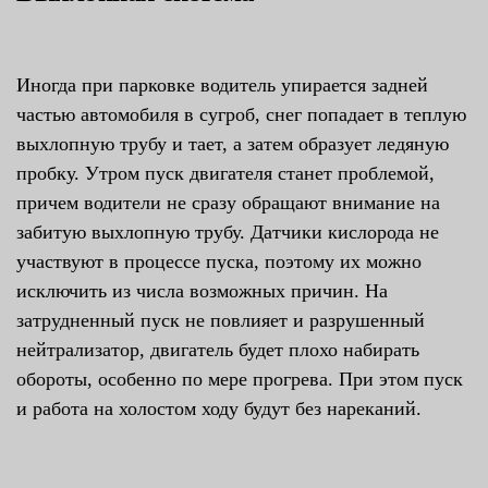
Иногда при парковке водитель упирается задней
частью автомобиля в сугроб, снег попадает в теплую
выхлопную трубу и тает, а затем образует ледяную
пробку. Утром пуск двигателя станет проблемой,
причем водители не сразу обращают внимание на
забитую выхлопную трубу. Датчики кислорода не
участвуют в процессе пуска, поэтому их можно
исключить из числа возможных причин. На
затрудненный пуск не повлияет и разрушенный
нейтрализатор, двигатель будет плохо набирать
обороты, особенно по мере прогрева. При этом пуск
и работа на холостом ходу будут без нареканий.