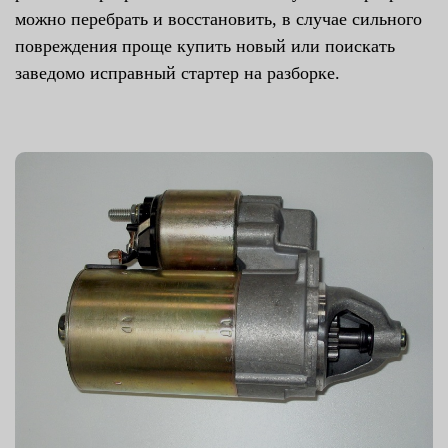
можно перебрать и восстановить, в случае сильного
повреждения проще купить новый или поискать
заведомо исправный стартер на разборке.