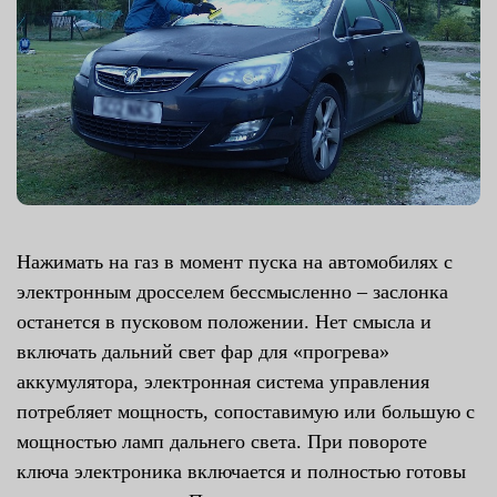
Нажимать на газ в момент пуска на автомобилях с
электронным дросселем бессмысленно – заслонка
останется в пусковом положении. Нет смысла и
включать дальний свет фар для «прогрева»
аккумулятора, электронная система управления
потребляет мощность, сопоставимую или большую с
мощностью ламп дальнего света. При повороте
ключа электроника включается и полностью готовы