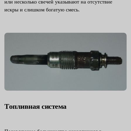
или несколько свечей указывают на отсутствие
искры и слишком богатую смесь.
Топливная система