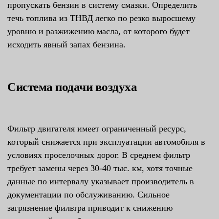
пропускать бензин в систему смазки. Определить
течь топлива из ТНВД легко по резко выросшему
уровню и разжижению масла, от которого будет
исходить явный запах бензина.
Система подачи воздуха
Фильтр двигателя имеет ограниченный ресурс,
который снижается при эксплуатации автомобиля в
условиях проселочных дорог. В среднем фильтр
требует замены через 30-40 тыс. км, хотя точные
данные по интервалу указывает производитель в
документации по обслуживанию. Сильное
загрязнение фильтра приводит к снижению