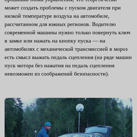
может создать проблемы с пуском двигателя при
низкой температуре воздуха на автомобиле,
рассчитанном для южных регионов. Водителю
современной машины нужно только повернуть ключ
в замке или нажать на кнопку пуска — на
автомобилях с механической трансмиссией в мороз
есть смысл выжать педаль сцепления (на ряде машин
пуск мотора без нажатия на педаль сцепления
невозможен из соображений безопасности).