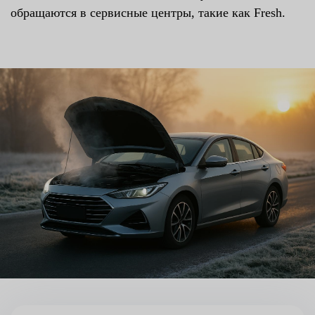
обращаются в сервисные центры, такие как Fresh.