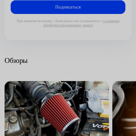
При нажатии на кнопку «Записаться» вы соглашаетесь с
условиями
обработки персональных данных
Обзоры