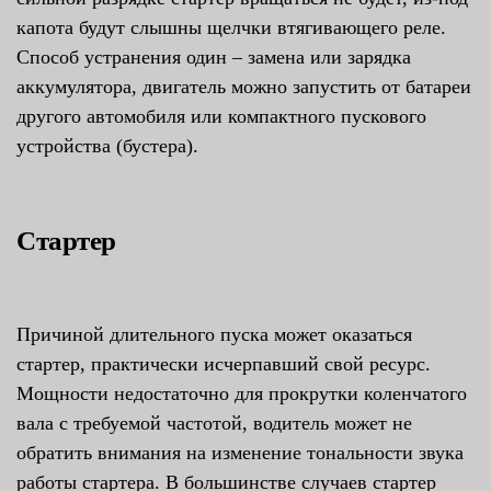
капота будут слышны щелчки втягивающего реле.
Способ устранения один – замена или зарядка
аккумулятора, двигатель можно запустить от батареи
другого автомобиля или компактного пускового
устройства (бустера).
Стартер
Причиной длительного пуска может оказаться
стартер, практически исчерпавший свой ресурс.
Мощности недостаточно для прокрутки коленчатого
вала с требуемой частотой, водитель может не
обратить внимания на изменение тональности звука
работы стартера. В большинстве случаев стартер