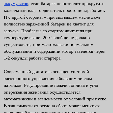
аккумулятор
, если батарея не позволит прокрутить
коленчатый вал, то двигатель просто не заработает.
И с другой стороны – при застывшем масле даже
полностью заряженной батареи не хватит для
запуска. Проблемы со стартом двигателя при
температуре выше -20°С вообще не должно
существовать, при мало-мальски нормальном
обслуживании и содержании мотор заведется через
1-2 секунды работы стартера.
Современный двигатель оснащен системой
электронного управления с большим числом
датчиков. Регулирование подачи топлива и угла
опережения зажигания осуществляется
автоматически в зависимости от условий при пуске.
В зависимости от региона сбыта может меняться
прошивка блока управления, что теоретически