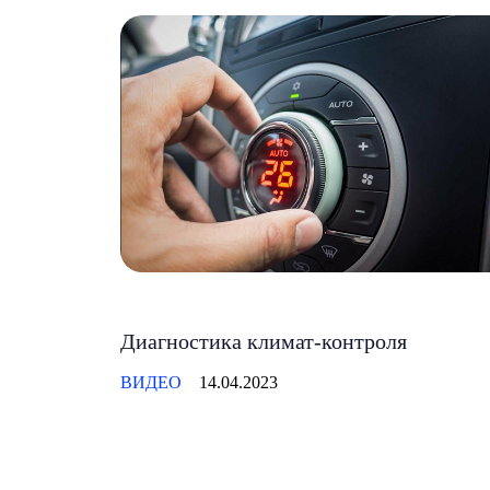
Диагностика климат-контроля
ВИДЕО
14.04.2023