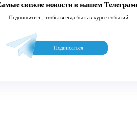
амые свежие новости в нашем Телеграм
Подпишитесь, чтобы всегда быть в курсе событий
Подписаться