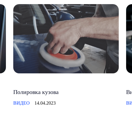
Полировка кузова
Ви
ВИДЕО
14.04.2023
В