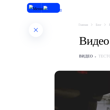
Главная
Блог
Видео
ВИДЕО
ТЕСТ