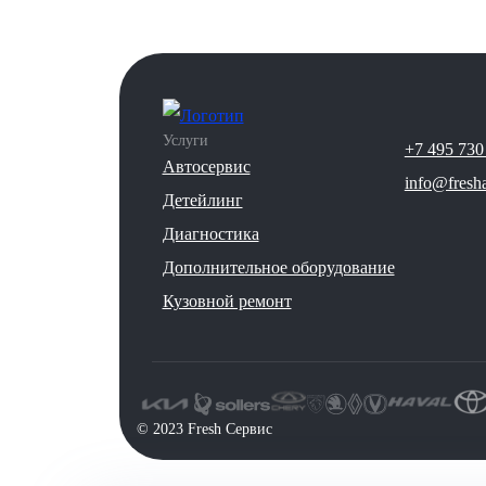
Услуги
+7 495 730
Автосервис
info@fresha
Детейлинг
Диагностика
Дополнительное оборудование
Кузовной ремонт
©️ 2023 Fresh Сервис