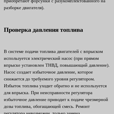
приобретают форсунки с разукомплектованного на
разборке двигателя).
Проверка давления топлива
В системе подачи топлива двигателей с впрыском
используется электрический насос (при прямом
впрыске установлен ТНВД, повышающий давление).
Насос создает избыточное давление, которое
снижается до требуемого уровня регулятором.
Избыток топлива уходит обратно и не используется
для впрыска. При неисправности регулятора
избыточное давление приводит к подаче чрезмерной
дозы топлива, обогащающей смесь. Ремонт
регулятора невозможен, только замена.