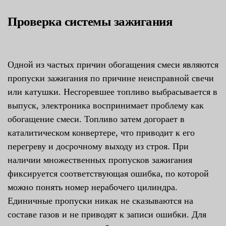
Проверка системы зажигания
Одной из частых причин обогащения смеси являются
пропуски зажигания по причине неисправной свечи
или катушки. Несгоревшее топливо выбрасывается в
выпуск, электроника воспринимает проблему как
обогащение смеси. Топливо затем догорает в
каталитическом конвертере, что приводит к его
перегреву и досрочному выходу из строя. При
наличии множественных пропусков зажигания
фиксируется соответствующая ошибка, по которой
можно понять номер нерабочего цилиндра.
Единичные пропуски никак не сказываются на
составе газов и не приводят к записи ошибки. Для