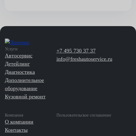
Услуги
+7 495 730 37 37
Автосервис
info@freshautoservice.ru
Детейлинг
Диагностика
Дополнительное
оборудование
Кузовной ремонт
Компания
Пользовательское соглашение
О компании
Контакты