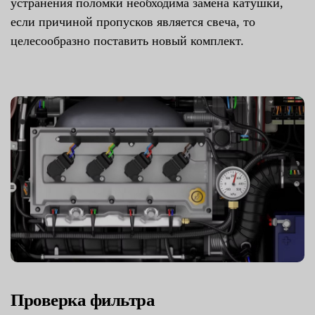
устранения поломки необходима замена катушки,
если причиной пропусков является свеча, то
целесообразно поставить новый комплект.
Проверка фильтра