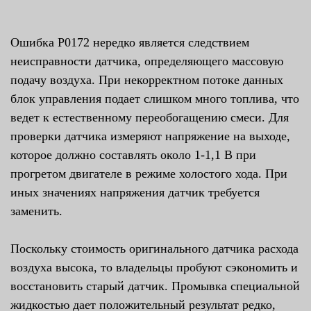
Ошибка P0172 нередко является следствием
неисправности датчика, определяющего массовую
подачу воздуха. При некорректном потоке данных
блок управления подает слишком много топлива, что
ведет к естественному переобогащению смеси. Для
проверки датчика измеряют напряжение на выходе,
которое должно составлять около 1-1,1 В при
прогретом двигателе в режиме холостого хода. При
иных значениях напряжения датчик требуется
заменить.
Поскольку стоимость оригинального датчика расхода
воздуха высока, то владельцы пробуют сэкономить и
восстановить старый датчик. Промывка специальной
жидкостью дает положительный результат редко,