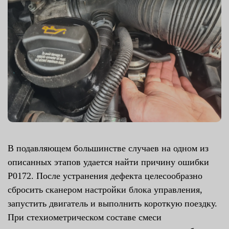
В подавляющем большинстве случаев на одном из
описанных этапов удается найти причину ошибки
P0172. После устранения дефекта целесообразно
сбросить сканером настройки блока управления,
запустить двигатель и выполнить короткую поездку.
При стехиометрическом составе смеси