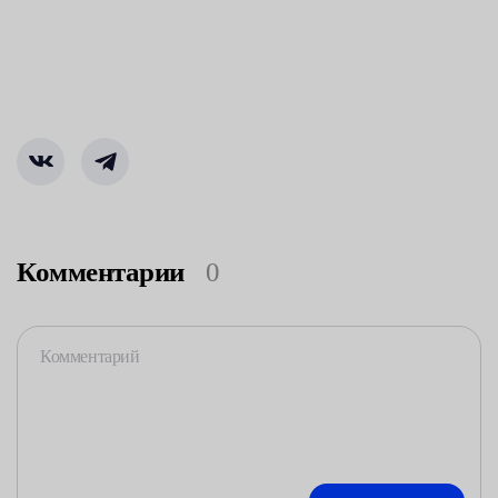
Комментарии
0