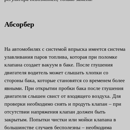
Абсорбер
На автомобилях с системой впрыска имеется система
улавливания паров топлива, которая при поломке
клапана создает вакуум в баке. После глушения
двигателя водитель может слышать хлопки со
стороны бака, которые становятся со временем более
явными. При открытии пробки бака после глушения
двигателя слышен свист от входящего воздуха. Для
проверки необходимо снять и продуть клапан – при
отсутствии напряжения клапан должен быть
закрытым. Попытки чистки или мойки клапана в
большинстве случаев бесполезны – необходима