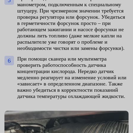
манометром, подключенным к специальному
штуцеру. При чрезмерном значении требуется
проверка регулятора или форсунок. Убедиться
в герметичности форсунок просто – при
работающем зажигании и насосе форсунки не
должны лить топливо (даже мелкие капли на
распылителе уже говорят о проблеме и
необходимости чистки или замены форсунки).
При помощи сканера или мультиметра
проверить работоспособность датчика
концентрации кислорода. Нередко датчик
медленно реагирует на изменение условий или
«зависает» в определенном диапазоне. Также
важно убедиться в корректности показаний
датчика температуры охлаждающей жидкости.