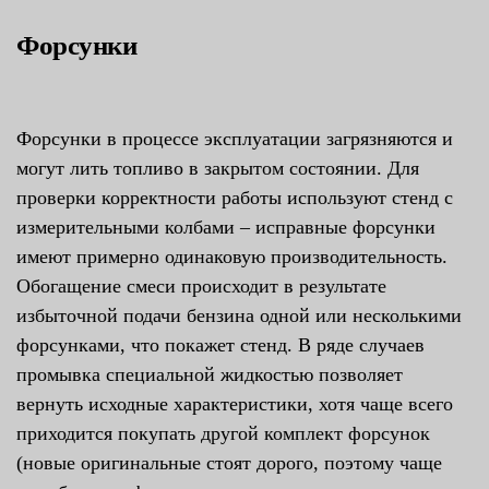
Форсунки
Форсунки в процессе эксплуатации загрязняются и
могут лить топливо в закрытом состоянии. Для
проверки корректности работы используют стенд с
измерительными колбами – исправные форсунки
имеют примерно одинаковую производительность.
Обогащение смеси происходит в результате
избыточной подачи бензина одной или несколькими
форсунками, что покажет стенд. В ряде случаев
промывка специальной жидкостью позволяет
вернуть исходные характеристики, хотя чаще всего
приходится покупать другой комплект форсунок
(новые оригинальные стоят дорого, поэтому чаще