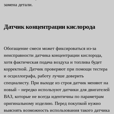
замена детали.
Датчик концентрации кислорода
Обогащение смеси может фиксироваться из-за
неисправности датчика концентрации кислорода,
хотя фактическая подача воздуха и топлива будет
корректной. Датчик проверяют при помощи тестера
и осциллографа, работу лучше доверить
специалисту. При выходе из строя датчик меняют на
новый – нередко используют датчики для двигателей
ВАЗ, которые не всегда идентичны по параметрам
оригинальному изделию. Перед покупкой нужно
выяснять возможность использования такого датчика