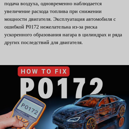
подача воздуха, одновременно наблюдается
увеличение расхода топлива при снижении
мощности двигателя. Эксплуатация автомобиля с
ошибкой P0172 нежелательна из-за риска
ускоренного образования нагара в цилиндрах и ряда
других последствий для двигателя.