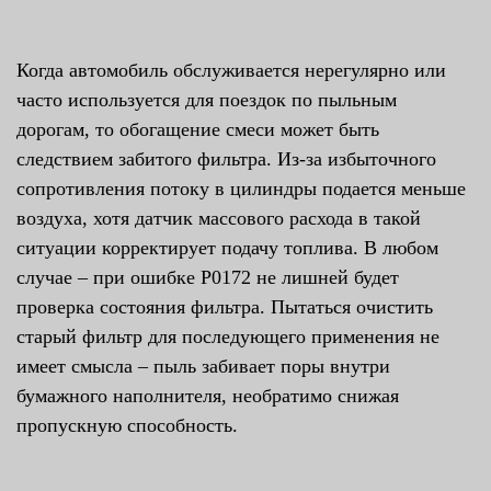
Когда автомобиль обслуживается нерегулярно или
часто используется для поездок по пыльным
дорогам, то обогащение смеси может быть
следствием забитого фильтра. Из-за избыточного
сопротивления потоку в цилиндры подается меньше
воздуха, хотя датчик массового расхода в такой
ситуации корректирует подачу топлива. В любом
случае – при ошибке P0172 не лишней будет
проверка состояния фильтра. Пытаться очистить
старый фильтр для последующего применения не
имеет смысла – пыль забивает поры внутри
бумажного наполнителя, необратимо снижая
пропускную способность.