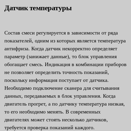
Датчик температуры
Состав смеси регулируется в зависимости от ряда
показателей, одним из которых является температура
антифриза. Когда датчик некорректно определяет
параметр (занижает данные), то блок управления
обогащает смесь. Индикация в комбинации приборов
не позволяет определить точность показаний,
поскольку информация поступает от датчика.
Необходимо подключение сканера для считывания
данных, передаваемых в блок управления. Когда
двигатель прогрет, а по датчику температура низкая,
то его необходимо менять. В современных
двигателях может стоять несколько датчиков,
требуется проверка показаний каждого.