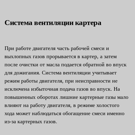
Система вентиляции картера
При работе двигателя часть рабочей смеси и
выхлопных газов прорывается в картер, а затем
после очистки от масла подается обратной во впуск
для дожигания. Система вентиляции учитывает
режим работы двигателя, при неисправности не
исключена избыточная подача газов во впуск. На
повышенных оборотах лишние картерные газы мало
влияют на работу двигателя, в режиме холостого
хода может наблюдаться обогащение смеси именно
из-за картерных газов.