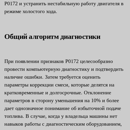
P0172 и устранить нестабильную работу двигателя в
режиме холостого хода.
Общий алгоритм диагностики
При появлении признаков P0172 целесообразно
провести компьютерную диагностику и подтвердить
наличие ошибки. Затем требуется оценить
параметры коррекции смеси, которые делятся на
кратковременные и долгосрочные. Отклонение
параметров в сторону уменьшения на 10% и более
дает однозначное понимание об избыточной подаче
топлива. В случае, когда у владельца машины нет
навыков работы с диагностическим оборудованием,