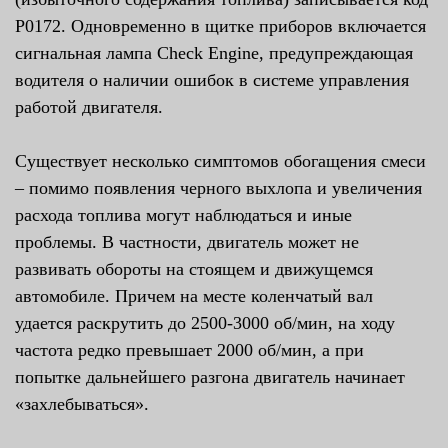
P0172. Одновременно в щитке приборов включается
сигнальная лампа Check Engine, предупреждающая
водителя о наличии ошибок в системе управления
работой двигателя.
Существует несколько симптомов обогащения смеси
– помимо появления черного выхлопа и увеличения
расхода топлива могут наблюдаться и иные
проблемы. В частности, двигатель может не
развивать обороты на стоящем и движущемся
автомобиле. Причем на месте коленчатый вал
удается раскрутить до 2500-3000 об/мин, на ходу
частота редко превышает 2000 об/мин, а при
попытке дальнейшего разгона двигатель начинает
«захлебываться».