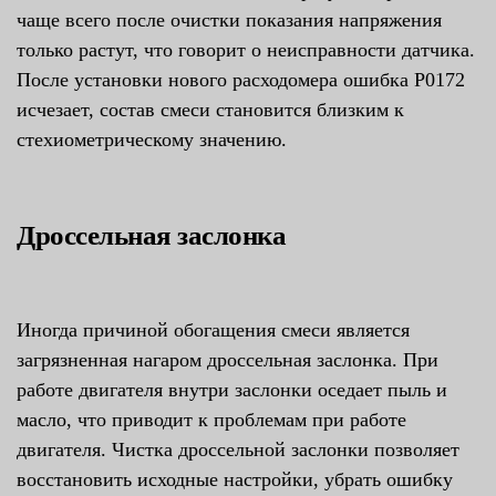
чаще всего после очистки показания напряжения
только растут, что говорит о неисправности датчика.
После установки нового расходомера ошибка P0172
исчезает, состав смеси становится близким к
стехиометрическому значению.
Дроссельная заслонка
Иногда причиной обогащения смеси является
загрязненная нагаром дроссельная заслонка. При
работе двигателя внутри заслонки оседает пыль и
масло, что приводит к проблемам при работе
двигателя. Чистка дроссельной заслонки позволяет
восстановить исходные настройки, убрать ошибку