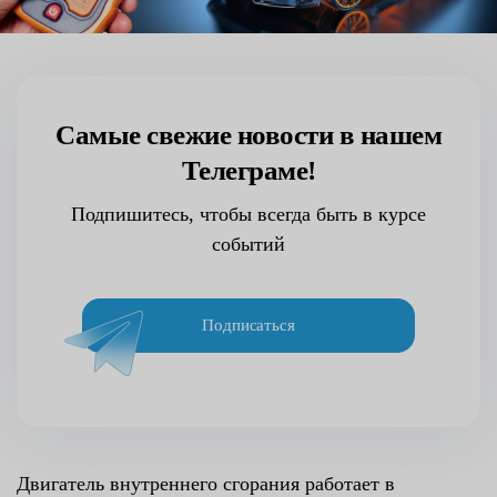
Самые свежие новости в нашем
Телеграме!
Подпишитесь, чтобы всегда быть в курсе
событий
Подписаться
Двигатель внутреннего сгорания работает в