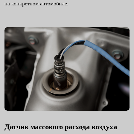
на конкретном автомобиле.
Датчик массового расхода воздуха