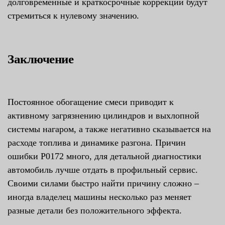
долговременные и краткосрочные коррекции будут
стремиться к нулевому значению.
Заключение
Постоянное обогащение смеси приводит к
активному загрязнению цилиндров и выхлопной
системы нагаром, а также негативно сказывается на
расходе топлива и динамике разгона. Причин
ошибки P0172 много, для детальной диагностики
автомобиль лучше отдать в профильный сервис.
Своими силами быстро найти причину сложно –
иногда владелец машины несколько раз меняет
разные детали без положительного эффекта.