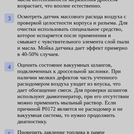
возрастает, что вполне естественно.
Осмотреть датчик массового расхода воздуха с
проверкой целостности корпуса и разъема. Для
очистки использовать специальное средство,
которое испаряется после применения и
смывает с чувствительного элемента слой пыли
и масла. Мойка датчика дает эффект примерно
в 40-50% случаев.
Оценить состояние вакуумных шлангов,
подключенных к дроссельной заслонке. При
наличии мелких дефектов часть учтенного
расходомером воздуха уходит из впуска, что
дает обогащение смеси. Для проверки шлангов
используют дымогенератор, при его отсутствии
можно применить мыльный раствор. Если
причиной P0172 является не расходомер и не
вакуумная система, то нужно продолжить
диагностику.
Проверить давление топлива в рампе